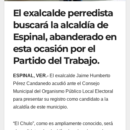
El exalcalde perredista
buscará la alcaldía de
Espinal, abanderado en
esta ocasión por el
Partido del Trabajo.
ESPINAL, VER.-
El exalcalde Jaime Humberto
Pérez Candanedo acudió ante el Consejo
Municipal del Organismo Público Local Electoral
para presentar su registro como candidato a la
alcaldía de este municipio.
“El Chulo”, como es ampliamente conocido, será