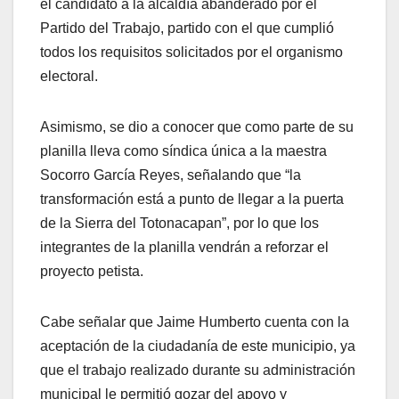
el candidato a la alcaldía abanderado por el
Partido del Trabajo, partido con el que cumplió
todos los requisitos solicitados por el organismo
electoral.
Asimismo, se dio a conocer que como parte de su
planilla lleva como síndica única a la maestra
Socorro García Reyes, señalando que “la
transformación está a punto de llegar a la puerta
de la Sierra del Totonacapan”, por lo que los
integrantes de la planilla vendrán a reforzar el
proyecto petista.
Cabe señalar que Jaime Humberto cuenta con la
aceptación de la ciudadanía de este municipio, ya
que el trabajo realizado durante su administración
municipal le permitió gozar del apoyo y