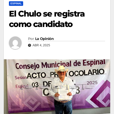
ESPINAL
El Chulo se registra
como candidato
Por
La Opinión
ABR 4, 2025