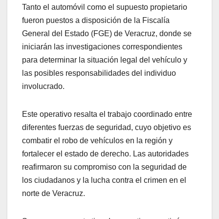
Tanto el automóvil como el supuesto propietario
fueron puestos a disposición de la Fiscalía
General del Estado (FGE) de Veracruz, donde se
iniciarán las investigaciones correspondientes
para determinar la situación legal del vehículo y
las posibles responsabilidades del individuo
involucrado.
Este operativo resalta el trabajo coordinado entre
diferentes fuerzas de seguridad, cuyo objetivo es
combatir el robo de vehículos en la región y
fortalecer el estado de derecho. Las autoridades
reafirmaron su compromiso con la seguridad de
los ciudadanos y la lucha contra el crimen en el
norte de Veracruz.