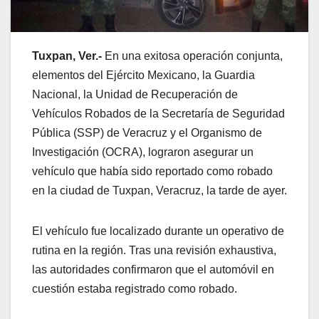
Tuxpan, Ver.-
En una exitosa operación conjunta,
elementos del Ejército Mexicano, la Guardia
Nacional, la Unidad de Recuperación de
Vehículos Robados de la Secretaría de Seguridad
Pública (SSP) de Veracruz y el Organismo de
Investigación (OCRA), lograron asegurar un
vehículo que había sido reportado como robado
en la ciudad de Tuxpan, Veracruz, la tarde de ayer.
El vehículo fue localizado durante un operativo de
rutina en la región. Tras una revisión exhaustiva,
las autoridades confirmaron que el automóvil en
cuestión estaba registrado como robado.