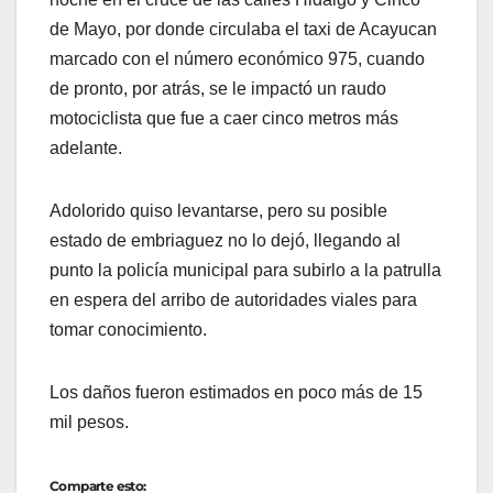
de Mayo, por donde circulaba el taxi de Acayucan
marcado con el número económico 975, cuando
de pronto, por atrás, se le impactó un raudo
motociclista que fue a caer cinco metros más
adelante.
Adolorido quiso levantarse, pero su posible
estado de embriaguez no lo dejó, llegando al
punto la policía municipal para subirlo a la patrulla
en espera del arribo de autoridades viales para
tomar conocimiento.
Los daños fueron estimados en poco más de 15
mil pesos.
Comparte esto: