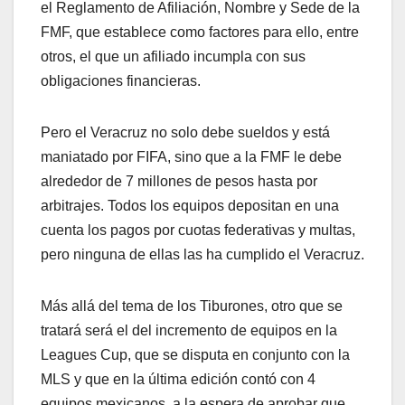
el Reglamento de Afiliación, Nombre y Sede de la
FMF, que establece como factores para ello, entre
otros, el que un afiliado incumpla con sus
obligaciones financieras.
Pero el Veracruz no solo debe sueldos y está
maniatado por FIFA, sino que a la FMF le debe
alrededor de 7 millones de pesos hasta por
arbitrajes. Todos los equipos depositan en una
cuenta los pagos por cuotas federativas y multas,
pero ninguna de ellas las ha cumplido el Veracruz.
Más allá del tema de los Tiburones, otro que se
tratará será el del incremento de equipos en la
Leagues Cup, que se disputa en conjunto con la
MLS y que en la última edición contó con 4
equipos mexicanos, a la espera de aprobar que