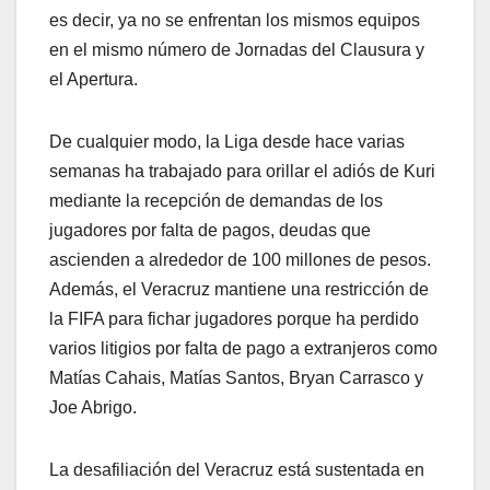
es decir, ya no se enfrentan los mismos equipos
en el mismo número de Jornadas del Clausura y
el Apertura.
De cualquier modo, la Liga desde hace varias
semanas ha trabajado para orillar el adiós de Kuri
mediante la recepción de demandas de los
jugadores por falta de pagos, deudas que
ascienden a alrededor de 100 millones de pesos.
Además, el Veracruz mantiene una restricción de
la FIFA para fichar jugadores porque ha perdido
varios litigios por falta de pago a extranjeros como
Matías Cahais, Matías Santos, Bryan Carrasco y
Joe Abrigo.
La desafiliación del Veracruz está sustentada en