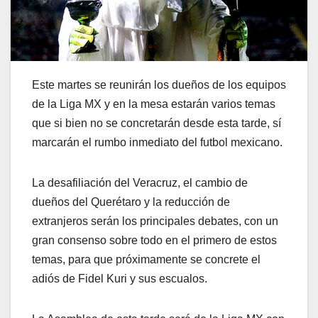
Este martes se reunirán los dueños de los equipos
de la Liga MX y en la mesa estarán varios temas
que si bien no se concretarán desde esta tarde, sí
marcarán el rumbo inmediato del futbol mexicano.
La desafiliación del Veracruz, el cambio de
dueños del Querétaro y la reducción de
extranjeros serán los principales debates, con un
gran consenso sobre todo en el primero de estos
temas, para que próximamente se concrete el
adiós de Fidel Kuri y sus escualos.