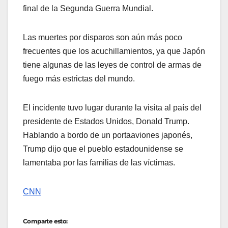
final de la Segunda Guerra Mundial.
Las muertes por disparos son aún más poco
frecuentes que los acuchillamientos, ya que Japón
tiene algunas de las leyes de control de armas de
fuego más estrictas del mundo.
El incidente tuvo lugar durante la visita al país del
presidente de Estados Unidos, Donald Trump.
Hablando a bordo de un portaaviones japonés,
Trump dijo que el pueblo estadounidense se
lamentaba por las familias de las víctimas.
CNN
Comparte esto: