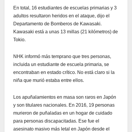
En total, 16 estudiantes de escuelas primarias y 3
adultos resultaron heridos en el ataque, dijo el
Departamento de Bomberos de Kawasaki.
Kawasaki está a unas 13 millas (21 kilómetros) de
Tokio.
NHK informó más temprano que tres personas,
incluida un estudiante de escuela primaria, se
encontraban en estado crítico. No está claro si la
niña que murió estaba entre ellos.
Los apuñalamientos en masa son raros en Japón
y son titulares nacionales. En 2016, 19 personas
murieron de puñaladas en un hogar de cuidado
para personas discapacitadas. Ese fue el
asesinato masivo más letal en Japón desde el