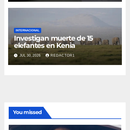
INTERNACIONAL
Investigan muerte de 15
elefantes en Kenia
JUL 30, 2026
REDACTOR1
You missed