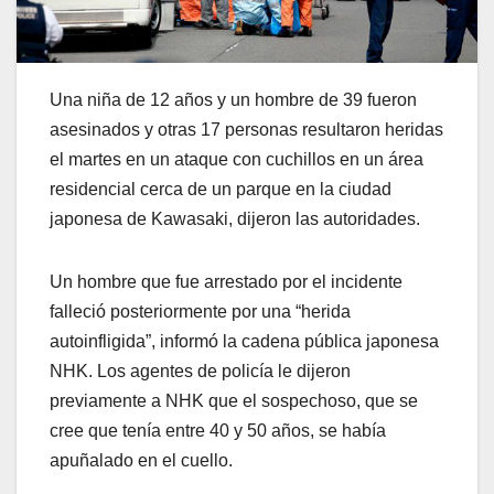
Una niña de 12 años y un hombre de 39 fueron
asesinados y otras 17 personas resultaron heridas
el martes en un ataque con cuchillos en un área
residencial cerca de un parque en la ciudad
japonesa de Kawasaki, dijeron las autoridades.
Un hombre que fue arrestado por el incidente
falleció posteriormente por una “herida
autoinfligida”, informó la cadena pública japonesa
NHK. Los agentes de policía le dijeron
previamente a NHK que el sospechoso, que se
cree que tenía entre 40 y 50 años, se había
apuñalado en el cuello.