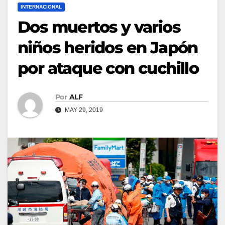
INTERNACIONAL
Dos muertos y varios
niños heridos en Japón
por ataque con cuchillo
Por
ALF
MAY 29, 2019