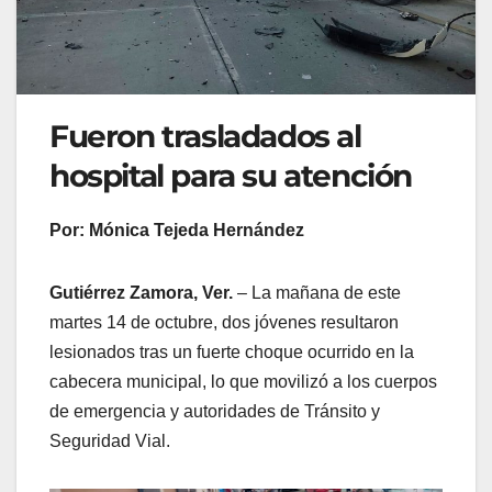
Fueron trasladados al
hospital para su atención
Por: Mónica Tejeda Hernández
Gutiérrez Zamora, Ver.
– La mañana de este
martes 14 de octubre, dos jóvenes resultaron
lesionados tras un fuerte choque ocurrido en la
cabecera municipal, lo que movilizó a los cuerpos
de emergencia y autoridades de Tránsito y
Seguridad Vial.