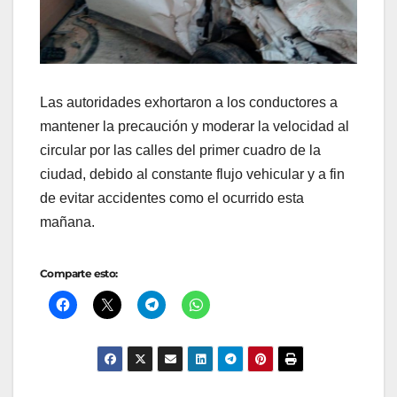
Las autoridades exhortaron a los conductores a
mantener la precaución y moderar la velocidad al
circular por las calles del primer cuadro de la
ciudad, debido al constante flujo vehicular y a fin
de evitar accidentes como el ocurrido esta
mañana.
Comparte esto: