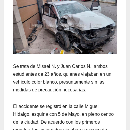
Se trata de Misael N. y Juan Carlos N., ambos
estudiantes de 23 años, quienes viajaban en un
vehículo color blanco, presuntamente sin las
medidas de precaución necesarias.
El accidente se registró en la calle Miguel
Hidalgo, esquina con 5 de Mayo, en pleno centro
de la ciudad. De acuerdo con los primeros
reportes, los lesionados viajaban a exceso de