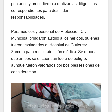
percance y procedieron a realizar las diligencias
correspondientes para deslindar
responsabilidades.
Paramédicos y personal de Protección Civil
Municipal brindaron auxilio a los heridos, quienes
fueron trasladados al Hospital de Gutiérrez
Zamora para recibir atención médica. Se reporta
que ambos se encuentran fuera de peligro,
aunque fueron valorados por posibles lesiones de
consideración.