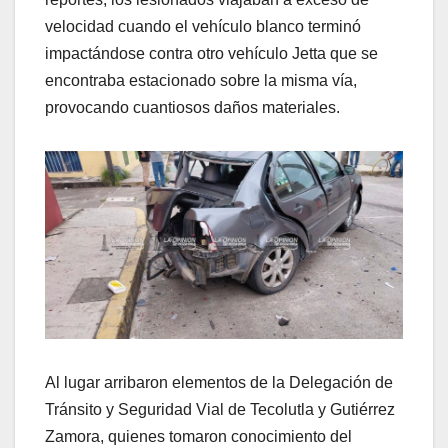
velocidad cuando el vehículo blanco terminó
impactándose contra otro vehículo Jetta que se
encontraba estacionado sobre la misma vía,
provocando cuantiosos daños materiales.
Al lugar arribaron elementos de la Delegación de
Tránsito y Seguridad Vial de Tecolutla y Gutiérrez
Zamora, quienes tomaron conocimiento del