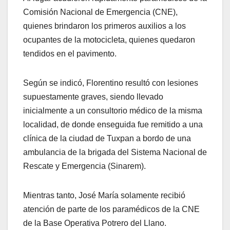
Comisión Nacional de Emergencia (CNE),
quienes brindaron los primeros auxilios a los
ocupantes de la motocicleta, quienes quedaron
tendidos en el pavimento.
Según se indicó, Florentino resultó con lesiones
supuestamente graves, siendo llevado
inicialmente a un consultorio médico de la misma
localidad, de donde enseguida fue remitido a una
clínica de la ciudad de Tuxpan a bordo de una
ambulancia de la brigada del Sistema Nacional de
Rescate y Emergencia (Sinarem).
Mientras tanto, José María solamente recibió
atención de parte de los paramédicos de la CNE
de la Base Operativa Potrero del Llano.