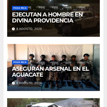
POZA RICA
EJECUTAN A HOMBRE EN
DIVINA PROVIDENCIA
8 AGOSTO, 2026
POZA RICA
ASEGURAN ARSENAL EN EL
AGUACATE
8 AGOSTO, 2026