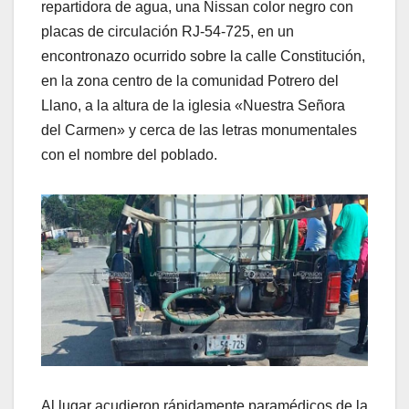
repartidora de agua, una Nissan color negro con
placas de circulación RJ-54-725, en un
encontronazo ocurrido sobre la calle Constitución,
en la zona centro de la comunidad Potrero del
Llano, a la altura de la iglesia «Nuestra Señora
del Carmen» y cerca de las letras monumentales
con el nombre del poblado.
Al lugar acudieron rápidamente paramédicos de la