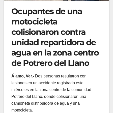
Ocupantes de una
motocicleta
colisionaron contra
unidad repartidora de
agua en la zona centro
de Potrero del Llano
Álamo, Ver.-
Dos personas resultaron con
lesiones en un accidente registrado este
miércoles en la zona centro de la comunidad
Potrero del Llano, donde colisionaron una
camioneta distribuidora de agua y una
motocicleta.