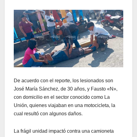
De acuerdo con el reporte, los lesionados son
José María Sánchez, de 30 años, y Fausto «N»,
con domicilio en el sector conocido como La
Unión, quienes viajaban en una motocicleta, la
cual resultó con algunos daños.
La frágil unidad impactó contra una camioneta