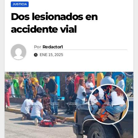
JUSTICIA
Dos lesionados en
accidente vial
Por
Redactor1
ENE 15, 2025