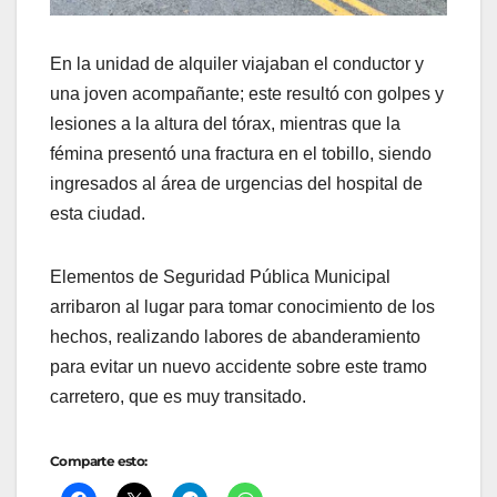
En la unidad de alquiler viajaban el conductor y
una joven acompañante; este resultó con golpes y
lesiones a la altura del tórax, mientras que la
fémina presentó una fractura en el tobillo, siendo
ingresados al área de urgencias del hospital de
esta ciudad.
Elementos de Seguridad Pública Municipal
arribaron al lugar para tomar conocimiento de los
hechos, realizando labores de abanderamiento
para evitar un nuevo accidente sobre este tramo
carretero, que es muy transitado.
Comparte esto: