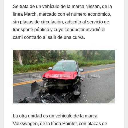
Se trata de un vehículo de la marca Nissan, de la
línea March, marcado con el número económico,
sin placas de circulación, adscrito al servicio de
transporte público y cuyo conductor invadió el
carril contrario al salir de una curva.
La otra unidad es un vehículo de la marca
Volkswagen, de la línea Pointer, con placas de