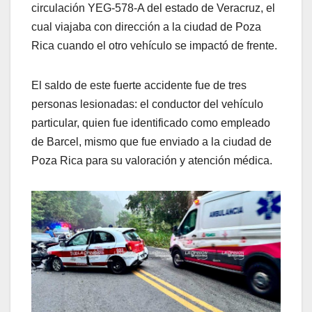
circulación YEG-578-A del estado de Veracruz, el
cual viajaba con dirección a la ciudad de Poza
Rica cuando el otro vehículo se impactó de frente.
El saldo de este fuerte accidente fue de tres
personas lesionadas: el conductor del vehículo
particular, quien fue identificado como empleado
de Barcel, mismo que fue enviado a la ciudad de
Poza Rica para su valoración y atención médica.