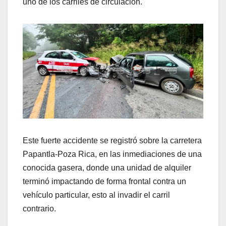
uno de los carriles de circulación.
Este fuerte accidente se registró sobre la carretera
Papantla-Poza Rica, en las inmediaciones de una
conocida gasera, donde una unidad de alquiler
terminó impactando de forma frontal contra un
vehículo particular, esto al invadir el carril
contrario.