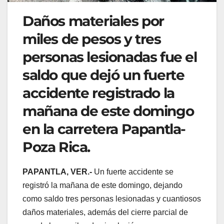
Daños materiales por
miles de pesos y tres
personas lesionadas fue el
saldo que dejó un fuerte
accidente registrado la
mañana de este domingo
en la carretera Papantla-
Poza Rica.
PAPANTLA, VER.-
Un fuerte accidente se
registró la mañana de este domingo, dejando
como saldo tres personas lesionadas y cuantiosos
daños materiales, además del cierre parcial de