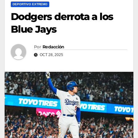
DEPORTIVO EXTREMO
Dodgers derrota a los
Blue Jays
Por
Redacción
OCT 28, 2025