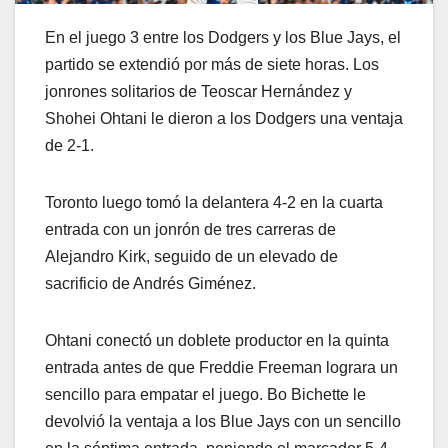
En el juego 3 entre los Dodgers y los Blue Jays, el
partido se extendió por más de siete horas. Los
jonrones solitarios de Teoscar Hernández y
Shohei Ohtani le dieron a los Dodgers una ventaja
de 2-1.
Toronto luego tomó la delantera 4-2 en la cuarta
entrada con un jonrón de tres carreras de
Alejandro Kirk, seguido de un elevado de
sacrificio de Andrés Giménez.
Ohtani conectó un doblete productor en la quinta
entrada antes de que Freddie Freeman lograra un
sencillo para empatar el juego. Bo Bichette le
devolvió la ventaja a los Blue Jays con un sencillo