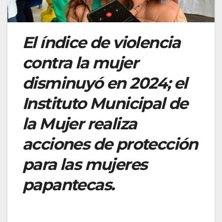
El índice de violencia
contra la mujer
disminuyó en 2024; el
Instituto Municipal de
la Mujer realiza
acciones de protección
para las mujeres
papantecas.