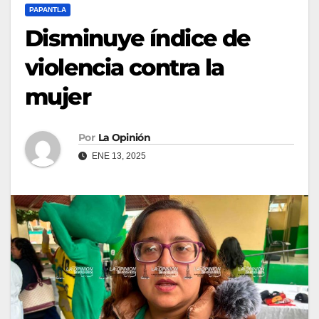
PAPANTLA
Disminuye índice de
violencia contra la
mujer
Por
La Opinión
ENE 13, 2025