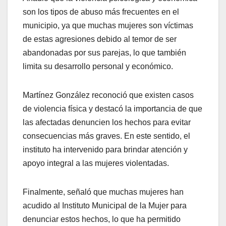
son los tipos de abuso más frecuentes en el
municipio, ya que muchas mujeres son víctimas
de estas agresiones debido al temor de ser
abandonadas por sus parejas, lo que también
limita su desarrollo personal y económico.
Martínez González reconoció que existen casos
de violencia física y destacó la importancia de que
las afectadas denuncien los hechos para evitar
consecuencias más graves. En este sentido, el
instituto ha intervenido para brindar atención y
apoyo integral a las mujeres violentadas.
Finalmente, señaló que muchas mujeres han
acudido al Instituto Municipal de la Mujer para
denunciar estos hechos, lo que ha permitido