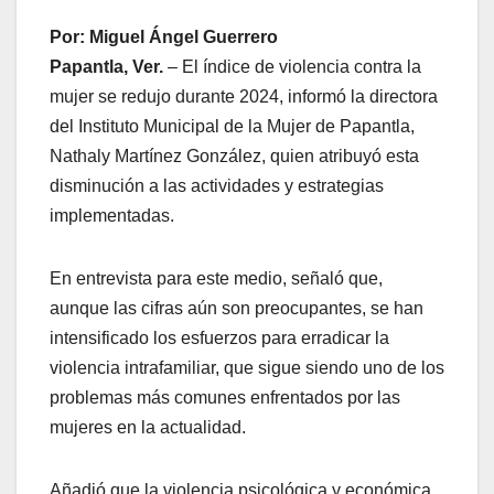
Por: Miguel Ángel Guerrero
Papantla, Ver.
– El índice de violencia contra la
mujer se redujo durante 2024, informó la directora
del Instituto Municipal de la Mujer de Papantla,
Nathaly Martínez González, quien atribuyó esta
disminución a las actividades y estrategias
implementadas.
En entrevista para este medio, señaló que,
aunque las cifras aún son preocupantes, se han
intensificado los esfuerzos para erradicar la
violencia intrafamiliar, que sigue siendo uno de los
problemas más comunes enfrentados por las
mujeres en la actualidad.
Añadió que la violencia psicológica y económica