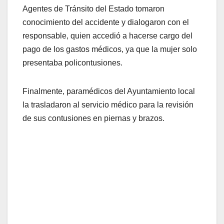
Agentes de Tránsito del Estado tomaron
conocimiento del accidente y dialogaron con el
responsable, quien accedió a hacerse cargo del
pago de los gastos médicos, ya que la mujer solo
presentaba policontusiones.
Finalmente, paramédicos del Ayuntamiento local
la trasladaron al servicio médico para la revisión
de sus contusiones en piernas y brazos.