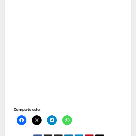
Comparte esto: