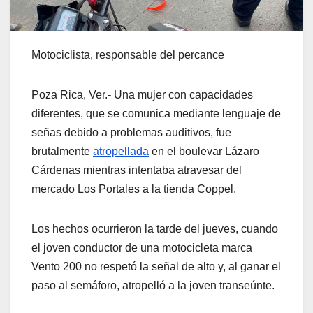
Motociclista, responsable del percance
Poza Rica, Ver.- Una mujer con capacidades
diferentes, que se comunica mediante lenguaje de
señas debido a problemas auditivos, fue
brutalmente
atropellada
en el boulevar Lázaro
Cárdenas mientras intentaba atravesar del
mercado Los Portales a la tienda Coppel.
Los hechos ocurrieron la tarde del jueves, cuando
el joven conductor de una motocicleta marca
Vento 200 no respetó la señal de alto y, al ganar el
paso al semáforo, atropelló a la joven transeúnte.