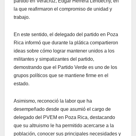
partido en Veracruz, Edgar Herrera Lendechy, en
la que reafirmaron el compromiso de unidad y
trabajo.
En este sentido, el delegado del partido en Poza
Rica informó que durante la plática compartieron
ideas sobre cómo lograr mantener unidos a los
militantes y simpatizantes del partido,
demostrando que el Partido Verde es uno de los
grupos políticos que se mantiene firme en el
estado.
Asimismo, reconoció la labor que ha
desempeñado desde que asumió el cargo de
delegado del PVEM en Poza Rica, destacando
que su altruismo le ha permitido acercarse a la
población, conocer sus principales necesidades y