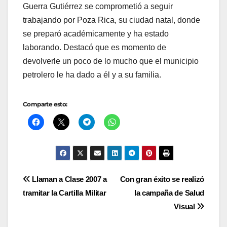
Guerra Gutiérrez se comprometió a seguir
trabajando por Poza Rica, su ciudad natal, donde
se preparó académicamente y ha estado
laborando. Destacó que es momento de
devolverle un poco de lo mucho que el municipio
petrolero le ha dado a él y a su familia.
Comparte esto:
Navegación
Llaman a Clase 2007 a
Con gran éxito se realizó
tramitar la Cartilla Militar
la campaña de Salud
de
Visual
entradas