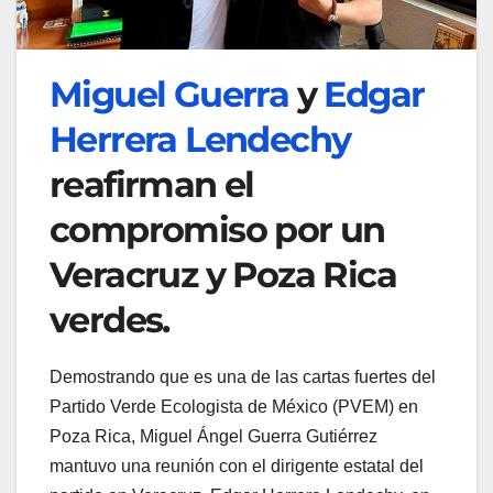
Miguel Guerra
y
Edgar
Herrera Lendechy
reafirman el
compromiso por un
Veracruz y Poza Rica
verdes.
Demostrando que es una de las cartas fuertes del
Partido Verde Ecologista de México (PVEM) en
Poza Rica, Miguel Ángel Guerra Gutiérrez
mantuvo una reunión con el dirigente estatal del