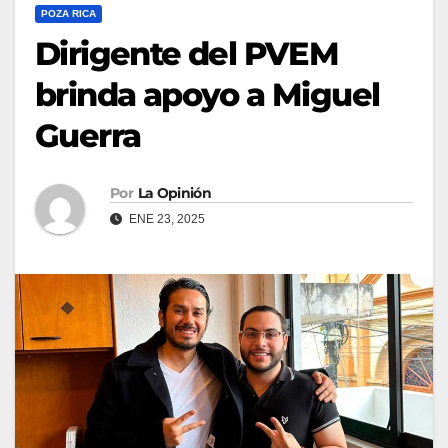
POZA RICA
Dirigente del PVEM
brinda apoyo a Miguel
Guerra
Por
La Opinión
ENE 23, 2025