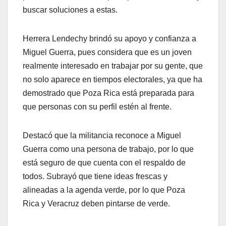
buscar soluciones a estas.
Herrera Lendechy brindó su apoyo y confianza a
Miguel Guerra, pues considera que es un joven
realmente interesado en trabajar por su gente, que
no solo aparece en tiempos electorales, ya que ha
demostrado que Poza Rica está preparada para
que personas con su perfil estén al frente.
Destacó que la militancia reconoce a Miguel
Guerra como una persona de trabajo, por lo que
está seguro de que cuenta con el respaldo de
todos. Subrayó que tiene ideas frescas y
alineadas a la agenda verde, por lo que Poza
Rica y Veracruz deben pintarse de verde.