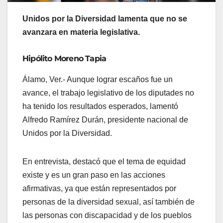
Unidos por la Diversidad lamenta que no se
avanzara en materia legislativa.
Hipólito Moreno Tapia
Álamo, Ver.- Aunque lograr escaños fue un
avance, el trabajo legislativo de los diputades no
ha tenido los resultados esperados, lamentó
Alfredo Ramírez Durán, presidente nacional de
Unidos por la Diversidad.
En entrevista, destacó que el tema de equidad
existe y es un gran paso en las acciones
afirmativas, ya que están representados por
personas de la diversidad sexual, así también de
las personas con discapacidad y de los pueblos