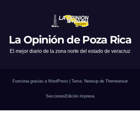
La Opinión de Poza Rica
El mejor diario de la zona norte del estado de veracruz
Funciona gracias a WordPress
|
Tema: Newsup de
Themeansar
Secciones
Edición Impresa