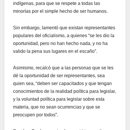
indígenas, para que se respete a todas las
minorías por el simple hecho de ser humanos.
Sin embargo, lamentó que existan representantes
populares del oficialismo, a quienes “se les dio la
oportunidad, pero no han hecho nada, y no ha
valido la pena sus lugares en el escaño”.
Asimismo, recalcó que a las personas que se les
dé la oportunidad de ser representantes, sea
quien sea, “deben ser capacitados y que tengan
conocimientos de la realidad política para legislar,
y la voluntad política para legislar sobre esta
materia, que no sean ocurrencias y que se
preocupen por todos”.