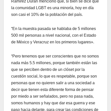
Ramírez Durán mencionó que, si bien se dice que
la comunidad LGBT es una minoría, hoy en día
son casi el 10% de la población del país.
“En la muestra pasada se hablaba de 5 millones
500 mil personas a nivel nacional, con el Estado
de México y Veracruz en los primeros lugares».
“Pero tenemos que ser conscientes que no somos
nada más 5.5 millones, porque también están las
que se perciben dentro de un clóset por la
cuestión social, lo que es respetable, porque son
personas que no quieren salir a una sociedad a
decir que tienen esta diferente forma de pensar
por miedo a ser señalados, pero no pasa nada,
somos humanos y hay que dar esa guerra y ese
paso hacia delante, para crear las condiciones de