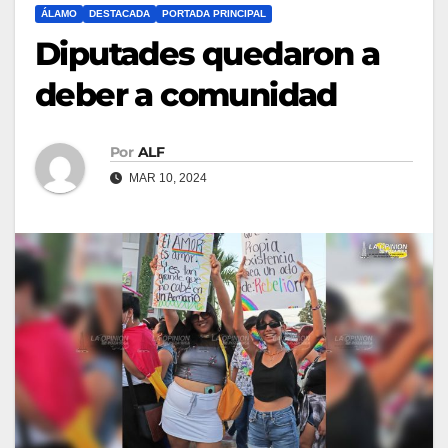
ÁLAMO
DESTACADA
PORTADA PRINCIPAL
Diputades quedaron a
deber a comunidad
Por
ALF
MAR 10, 2024