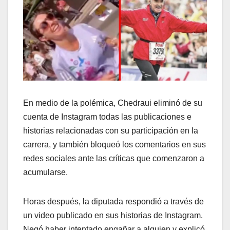
En medio de la polémica, Chedraui eliminó de su
cuenta de Instagram todas las publicaciones e
historias relacionadas con su participación en la
carrera, y también bloqueó los comentarios en sus
redes sociales ante las críticas que comenzaron a
acumularse.
Horas después, la diputada respondió a través de
un video publicado en sus historias de Instagram.
Negó haber intentado engañar a alguien y explicó