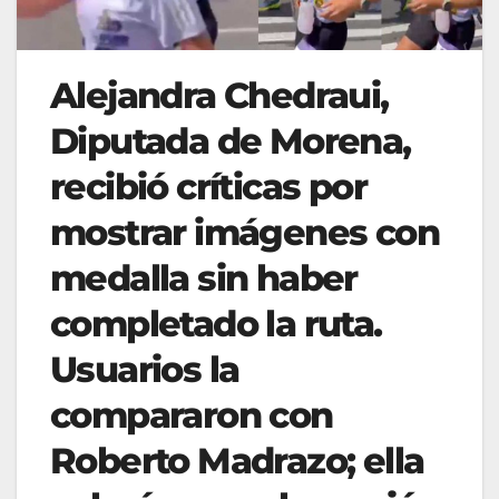
Alejandra Chedraui,
Diputada de Morena,
recibió críticas por
mostrar imágenes con
medalla sin haber
completado la ruta.
Usuarios la
compararon con
Roberto Madrazo; ella