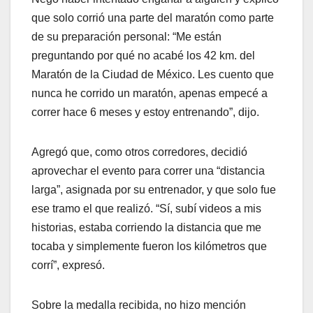
que solo corrió una parte del maratón como parte
de su preparación personal: “Me están
preguntando por qué no acabé los 42 km. del
Maratón de la Ciudad de México. Les cuento que
nunca he corrido un maratón, apenas empecé a
correr hace 6 meses y estoy entrenando”, dijo.
Agregó que, como otros corredores, decidió
aprovechar el evento para correr una “distancia
larga”, asignada por su entrenador, y que solo fue
ese tramo el que realizó. “Sí, subí videos a mis
historias, estaba corriendo la distancia que me
tocaba y simplemente fueron los kilómetros que
corrí”, expresó.
Sobre la medalla recibida, no hizo mención