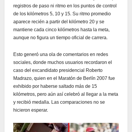
registros de paso ni ritmo en los puntos de control
de los kilómetros 5, 10 y 15. Su ritmo promedio
aparece recién a partir del kilómetro 20 y se
mantiene cada cinco kilómetros hasta la meta,
aunque no figura un tiempo oficial de carrera.
Esto generó una ola de comentarios en redes
sociales, donde muchos usuarios recordaron el
caso del excandidato presidencial Roberto
Madrazo, quien en el Maratón de Berlín 2007 fue
exhibido por haberse saltado más de 15
kilómetros, pero aún así celebró al llegar a la meta
y recibió medalla. Las comparaciones no se
hicieron esperar.