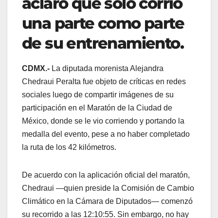
aclaró que solo corrió
una parte como parte
de su entrenamiento.
CDMX.-
La diputada morenista Alejandra
Chedraui Peralta fue objeto de críticas en redes
sociales luego de compartir imágenes de su
participación en el Maratón de la Ciudad de
México, donde se le vio corriendo y portando la
medalla del evento, pese a no haber completado
la ruta de los 42 kilómetros.
De acuerdo con la aplicación oficial del maratón,
Chedraui —quien preside la Comisión de Cambio
Climático en la Cámara de Diputados— comenzó
su recorrido a las 12:10:55. Sin embargo, no hay