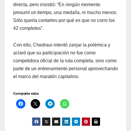
directa, pero insistió: “En ningún momento
presumí un tiempo, una medalla, ni mucho menos.
Sólo quería contarles por qué es que no corro los
42 completos”.
Con ello, Chedraui intentó zanjar la polémica y
aclaró que su participación no fue como
competidora oficial de la ruta completa, sino como
parte de un entrenamiento personal aprovechando
el marco del maratón capitalino.
Comparte esto: