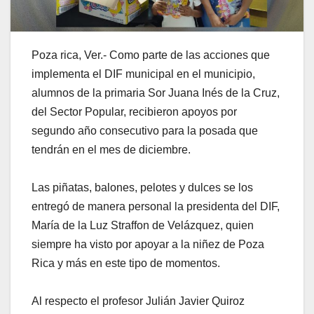
Poza rica, Ver.- Como parte de las acciones que
implementa el DIF municipal en el municipio,
alumnos de la primaria Sor Juana Inés de la Cruz,
del Sector Popular, recibieron apoyos por
segundo año consecutivo para la posada que
tendrán en el mes de diciembre.
Las piñatas, balones, pelotes y dulces se los
entregó de manera personal la presidenta del DIF,
María de la Luz Straffon de Velázquez, quien
siempre ha visto por apoyar a la niñez de Poza
Rica y más en este tipo de momentos.
Al respecto el profesor Julián Javier Quiroz