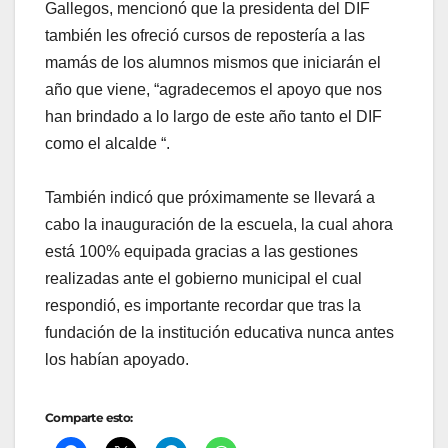
Gallegos, mencionó que la presidenta del DIF
también les ofreció cursos de repostería a las
mamás de los alumnos mismos que iniciarán el
año que viene, “agradecemos el apoyo que nos
han brindado a lo largo de este año tanto el DIF
como el alcalde “.
También indicó que próximamente se llevará a
cabo la inauguración de la escuela, la cual ahora
está 100% equipada gracias a las gestiones
realizadas ante el gobierno municipal el cual
respondió, es importante recordar que tras la
fundación de la institución educativa nunca antes
los habían apoyado.
Comparte esto: