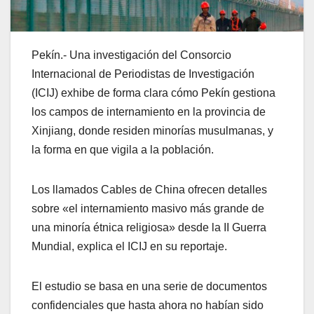
Pekín.- Una investigación del Consorcio
Internacional de Periodistas de Investigación
(ICIJ) exhibe de forma clara cómo Pekín gestiona
los campos de internamiento en la provincia de
Xinjiang, donde residen minorías musulmanas, y
la forma en que vigila a la población.
Los llamados Cables de China ofrecen detalles
sobre «el internamiento masivo más grande de
una minoría étnica religiosa» desde la II Guerra
Mundial, explica el ICIJ en su reportaje.
El estudio se basa en una serie de documentos
confidenciales que hasta ahora no habían sido