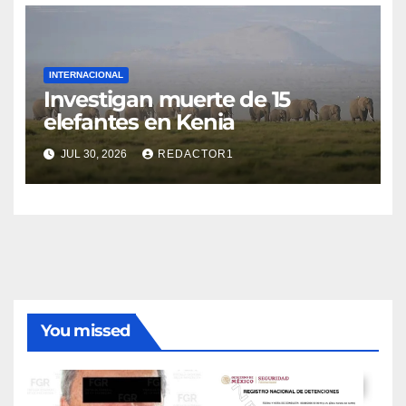
INTERNACIONAL
Investigan muerte de 15
elefantes en Kenia
JUL 30, 2026
REDACTOR1
You missed