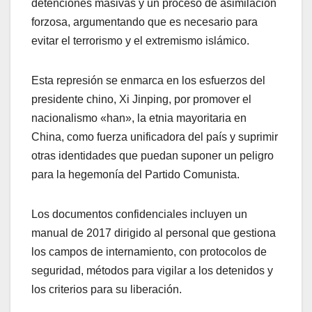
detenciones masivas y un proceso de asimilación
forzosa, argumentando que es necesario para
evitar el terrorismo y el extremismo islámico.
Esta represión se enmarca en los esfuerzos del
presidente chino, Xi Jinping, por promover el
nacionalismo «han», la etnia mayoritaria en
China, como fuerza unificadora del país y suprimir
otras identidades que puedan suponer un peligro
para la hegemonía del Partido Comunista.
Los documentos confidenciales incluyen un
manual de 2017 dirigido al personal que gestiona
los campos de internamiento, con protocolos de
seguridad, métodos para vigilar a los detenidos y
los criterios para su liberación.