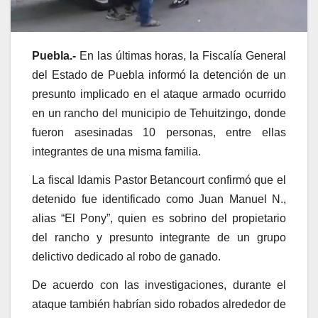
Puebla.-
En las últimas horas, la Fiscalía General
del Estado de Puebla informó la detención de un
presunto implicado en el ataque armado ocurrido
en un rancho del municipio de Tehuitzingo, donde
fueron asesinadas 10 personas, entre ellas
integrantes de una misma familia.
La fiscal Idamis Pastor Betancourt confirmó que el
detenido fue identificado como Juan Manuel N.,
alias “El Pony”, quien es sobrino del propietario
del rancho y presunto integrante de un grupo
delictivo dedicado al robo de ganado.
De acuerdo con las investigaciones, durante el
ataque también habrían sido robados alrededor de