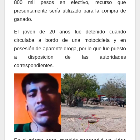
800 mil pesos en efectivo, recurso que
presuntamente sería utilizado para la compra de
ganado.
El joven de 20 años fue detenido cuando
circulaba a bordo de una motocicleta y en
posesión de aparente droga, por lo que fue puesto
a disposición de las autoridades
correspondientes.