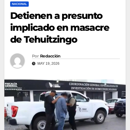
NACIONAL
Detienen a presunto
implicado en masacre
de Tehuitzingo
Por
Redacción
MAY 19, 2026