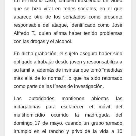
En el mismo caso, también trascendió un video
que se hizo viral en redes sociales, en el que
aparece otro de los señalados como presunto
responsable del ataque, identificado como José
Alfredo T., quien afirma haber tenido problemas
con las drogas y el alcohol.
En dicha grabación, el sujeto asegura haber sido
obligado a trabajar desde joven y responsabiliza a
su familia, además de insinuar que tomó “medidas
más allá de lo normal”, lo que ha sido retomado
como parte de las líneas de investigación.
Las autoridades mantienen abiertas las
indagatorias para esclarecer el móvil del
multihomicidio ocurrido la madrugada del
domingo 17 de mayo, cuando un grupo armado
irrumpió en el rancho y privó de la vida a 10