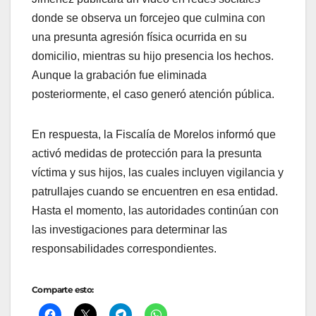
donde se observa un forcejeo que culmina con
una presunta agresión física ocurrida en su
domicilio, mientras su hijo presencia los hechos.
Aunque la grabación fue eliminada
posteriormente, el caso generó atención pública.
En respuesta, la Fiscalía de Morelos informó que
activó medidas de protección para la presunta
víctima y sus hijos, las cuales incluyen vigilancia y
patrullajes cuando se encuentren en esa entidad.
Hasta el momento, las autoridades continúan con
las investigaciones para determinar las
responsabilidades correspondientes.
Comparte esto: