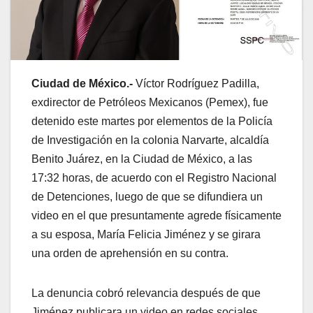
Ciudad de México.-
Víctor Rodríguez Padilla,
exdirector de Petróleos Mexicanos (Pemex), fue
detenido este martes por elementos de la Policía
de Investigación en la colonia Narvarte, alcaldía
Benito Juárez, en la Ciudad de México, a las
17:32 horas, de acuerdo con el Registro Nacional
de Detenciones, luego de que se difundiera un
video en el que presuntamente agrede físicamente
a su esposa, María Felicia Jiménez y se girara
una orden de aprehensión en su contra.
La denuncia cobró relevancia después de que
Jiménez publicara un video en redes sociales