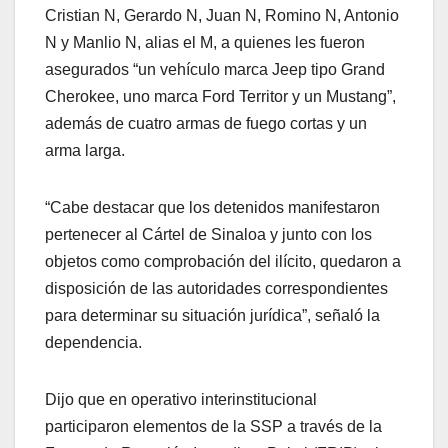
Cristian N, Gerardo N, Juan N, Romino N, Antonio
N y Manlio N, alias el M, a quienes les fueron
asegurados “un vehículo marca Jeep tipo Grand
Cherokee, uno marca Ford Territor y un Mustang”,
además de cuatro armas de fuego cortas y un
arma larga.
“Cabe destacar que los detenidos manifestaron
pertenecer al Cártel de Sinaloa y junto con los
objetos como comprobación del ilícito, quedaron a
disposición de las autoridades correspondientes
para determinar su situación jurídica”, señaló la
dependencia.
Dijo que en operativo interinstitucional
participaron elementos de la SSP a través de la