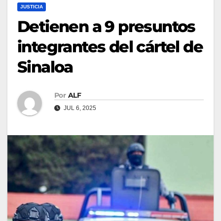
JUSTICIA
Detienen a 9 presuntos
integrantes del cártel de
Sinaloa
Por
ALF
JUL 6, 2025