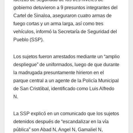
gobierno detuvieron a 9 presuntos integrantes del
Cartel de Sinaloa, aseguraron cuatro armas de
fuego cortas y un arma larga, así como tres
vehículos, informó la Secretaría de Seguridad del
Pueblo (SSP).
Los sujetos fueron arrestados mediante un “amplio
despliegue” de uniformados, luego de que durante
la madrugada presuntamente hirieron en el
parque central a un agente de la Policía Municipal
de San Cristóbal, identificado como Luis Alfredo
N.
La SSP explicó en un comunicado que los sujetos
detenidos después de “escandalizar en la vía
pública” son Abad N, Angel N, Gamaliel N,