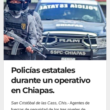
Policías estatales
durante un operativo
en Chiapas.
San Cristóbal de las Cass, Chis.-
Agentes de
fuerzas de seguridad de los tres niveles de