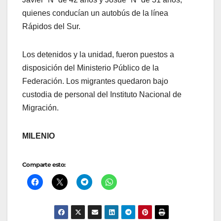
quienes conducían un autobús de la línea
Rápidos del Sur.
Los detenidos y la unidad, fueron puestos a
disposición del Ministerio Público de la
Federación. Los migrantes quedaron bajo
custodia de personal del Instituto Nacional de
Migración.
MILENIO
Comparte esto: