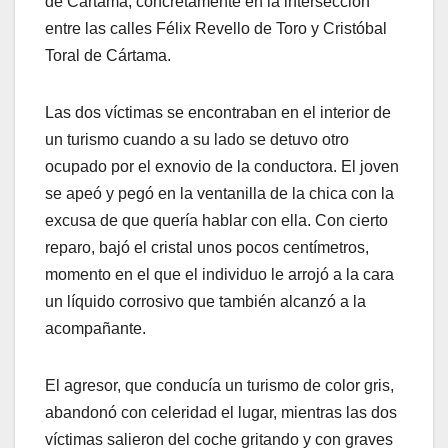
de Cártama, concretamente en la intersección
entre las calles Félix Revello de Toro y Cristóbal
Toral de Cártama.
Las dos víctimas se encontraban en el interior de
un turismo cuando a su lado se detuvo otro
ocupado por el exnovio de la conductora. El joven
se apeó y pegó en la ventanilla de la chica con la
excusa de que quería hablar con ella. Con cierto
reparo, bajó el cristal unos pocos centímetros,
momento en el que el individuo le arrojó a la cara
un líquido corrosivo que también alcanzó a la
acompañante.
El agresor, que conducía un turismo de color gris,
abandonó con celeridad el lugar, mientras las dos
víctimas salieron del coche gritando y con graves