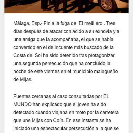
Málaga, Esp.- Fin a la fuga de ‘El melillero’. Tres
días después de atacar con ácido a su exnovia y a
una amiga que la acompañaba, el que se había
convertido en el delincuente más buscado de la
Costa del Sol ha sido detenido tras protagonizar
una segunda persecución que ha concluido la
noche de este viernes en el municipio malagueño
de Mijas.
Fuentes cercanas al caso consultadas por EL
MUNDO han explicado que el joven ha sido
detectado cuando viajaba en moto por la carretera
que une Mijas con Coín. En ese instante se ha
iniciado una espectacular persecución a la que se