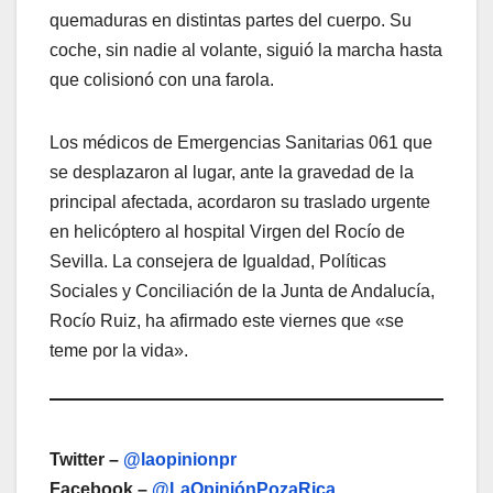
quemaduras en distintas partes del cuerpo. Su
coche, sin nadie al volante, siguió la marcha hasta
que colisionó con una farola.
Los médicos de Emergencias Sanitarias 061 que
se desplazaron al lugar, ante la gravedad de la
principal afectada, acordaron su traslado urgente
en helicóptero al hospital Virgen del Rocío de
Sevilla. La consejera de Igualdad, Políticas
Sociales y Conciliación de la Junta de Andalucía,
Rocío Ruiz, ha afirmado este viernes que «se
teme por la vida».
Twitter –
@laopinionpr
Facebook –
@LaOpiniónPozaRica