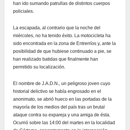
han ido sumando patrullas de distintos cuerpos
policiales.
La escapada, al contrario que la noche del
miércoles, no ha tenido éxito. La motocicleta ha
sido encontrada en la zona de Entrerríos y, ante la
posibilidad de que hubiese continuado a pie, se
han realizado batidas que finalmente han
permitido su localización.
El nombre de J.A.D.N., un peligroso joven cuyo
historial delictivo se había engrosado en el
anonimato, se abrió hueco en las portadas de la
mayoría de los medios del país tras un brutal
ataque contra su expareja y una amiga de ésta.
Ocurrió sobre las 14:00 del martes en la localidad