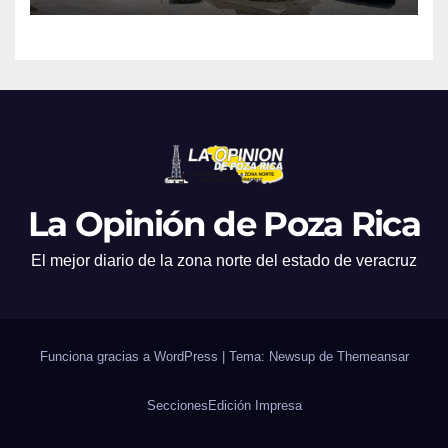
La Opinión de Poza Rica
El mejor diario de la zona norte del estado de veracruz
Funciona gracias a WordPress
|
Tema: Newsup de
Themeansar
Secciones
Edición Impresa