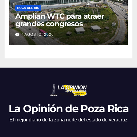
BOCA DEL RÍO
Amplían WTC para atraer
grandes congresos
7 AGOSTO, 2026
La Opinión de Poza Rica
El mejor diario de la zona norte del estado de veracruz