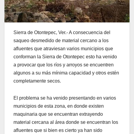
Sierra de Otontepec, Ver.- A consecuencia del
saqueo desmedido de material cercano a los
afluentes que atraviesan varios municipios que
conforman la Sierra de Otontepec esto ha venido
a provocar que los ríos y arroyos se encuentren
algunos a su más mínima capacidad y otros estén
completamente secos.
El problema se ha venido presentando en varios
municipios de esta zona, en donde existen
maquinaria que se encuentran extrayendo
material cercana al área donde se encuentran los
afluentes que si bien es cierto ya han sido