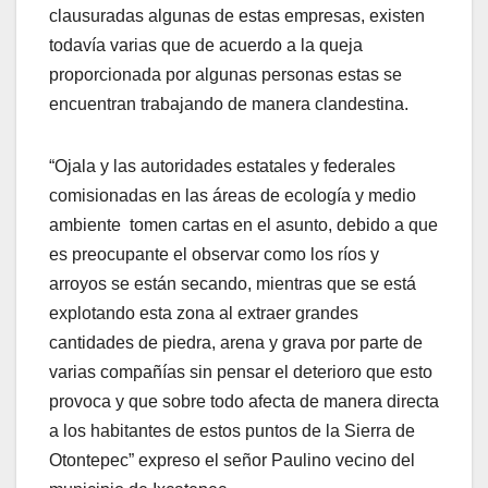
clausuradas algunas de estas empresas, existen
todavía varias que de acuerdo a la queja
proporcionada por algunas personas estas se
encuentran trabajando de manera clandestina.
“Ojala y las autoridades estatales y federales
comisionadas en las áreas de ecología y medio
ambiente tomen cartas en el asunto, debido a que
es preocupante el observar como los ríos y
arroyos se están secando, mientras que se está
explotando esta zona al extraer grandes
cantidades de piedra, arena y grava por parte de
varias compañías sin pensar el deterioro que esto
provoca y que sobre todo afecta de manera directa
a los habitantes de estos puntos de la Sierra de
Otontepec” expreso el señor Paulino vecino del