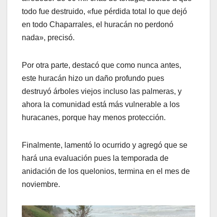
todo fue destruido, «fue pérdida total lo que dejó
en todo Chaparrales, el huracán no perdonó
nada», precisó.
Por otra parte, destacó que como nunca antes,
este huracán hizo un daño profundo pues
destruyó árboles viejos incluso las palmeras, y
ahora la comunidad está más vulnerable a los
huracanes, porque hay menos protección.
Finalmente, lamentó lo ocurrido y agregó que se
hará una evaluación pues la temporada de
anidación de los quelonios, termina en el mes de
noviembre.