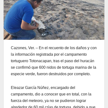
Cazones, Ver. – En el recuento de los daños y con
la información registrada por el campamento
tortuguero Totonacapan, tras el paso del huracán
se confirmó que 600 nidos de tortuga marina de la
especie verde, fueron destruidos por completo.
Eleazar García Núñez, encargado del
campamento, dio a conocer que en total, con la
fuerza del meteoro, ya no se pudieron lograr
alrededor de 60 mil crías de tortuga, debido a que