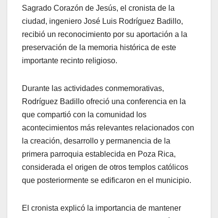
Sagrado Corazón de Jesús, el cronista de la
ciudad, ingeniero José Luis Rodríguez Badillo,
recibió un reconocimiento por su aportación a la
preservación de la memoria histórica de este
importante recinto religioso.
Durante las actividades conmemorativas,
Rodríguez Badillo ofreció una conferencia en la
que compartió con la comunidad los
acontecimientos más relevantes relacionados con
la creación, desarrollo y permanencia de la
primera parroquia establecida en Poza Rica,
considerada el origen de otros templos católicos
que posteriormente se edificaron en el municipio.
El cronista explicó la importancia de mantener