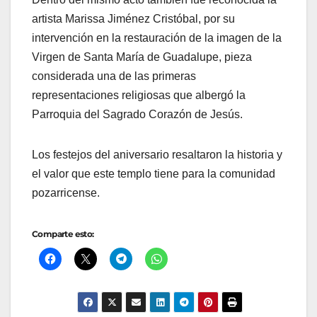
artista Marissa Jiménez Cristóbal, por su
intervención en la restauración de la imagen de la
Virgen de Santa María de Guadalupe, pieza
considerada una de las primeras
representaciones religiosas que albergó la
Parroquia del Sagrado Corazón de Jesús.
Los festejos del aniversario resaltaron la historia y
el valor que este templo tiene para la comunidad
pozarricense.
Comparte esto: