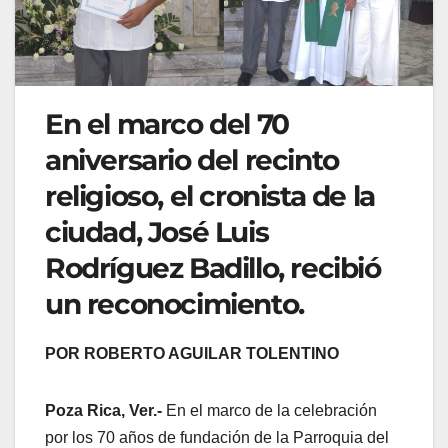
En el marco del 70
aniversario del recinto
religioso, el cronista de la
ciudad, José Luis
Rodríguez Badillo, recibió
un reconocimiento.
POR ROBERTO AGUILAR TOLENTINO
Poza Rica, Ver.-
En el marco de la celebración
por los 70 años de fundación de la Parroquia del