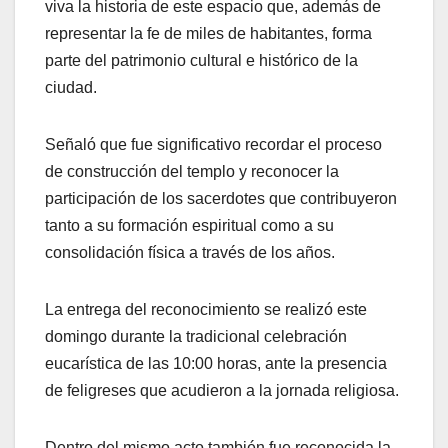
viva la historia de este espacio que, además de
representar la fe de miles de habitantes, forma
parte del patrimonio cultural e histórico de la
ciudad.
Señaló que fue significativo recordar el proceso
de construcción del templo y reconocer la
participación de los sacerdotes que contribuyeron
tanto a su formación espiritual como a su
consolidación física a través de los años.
La entrega del reconocimiento se realizó este
domingo durante la tradicional celebración
eucarística de las 10:00 horas, ante la presencia
de feligreses que acudieron a la jornada religiosa.
Dentro del mismo acto también fue reconocida la