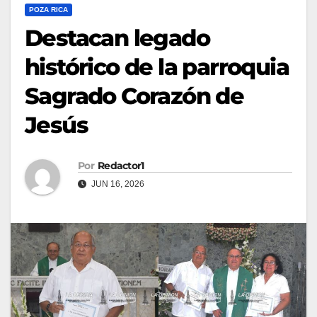
POZA RICA
Destacan legado
histórico de la parroquia
Sagrado Corazón de
Jesús
Por
Redactor1
JUN 16, 2026