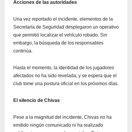
Acciones de las autoridades
Una vez reportado el incidente, elementos de la
Secretaría de Seguridad desplegaron un operativo
que permitió localizar el vehículo robado. Sin
embargo, la búsqueda de los responsables
continúa.
Hasta el momento, la identidad de los jugadores
afectados no ha sido revelada, y se espera que el
club tome una postura oficial en los próximos días.
El silencio de Chivas
Pese a la magnitud del incidente, Chivas no ha
emitido ningún comunicado ni ha realizado