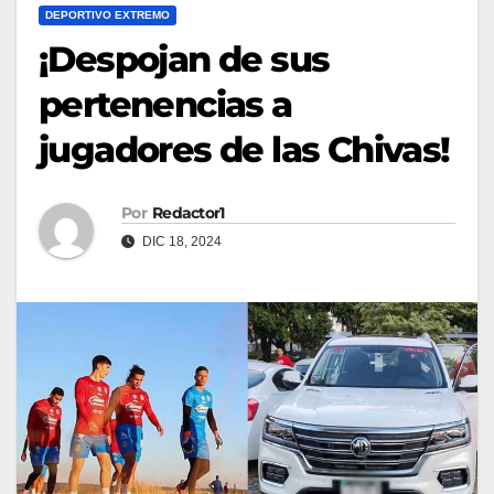
DEPORTIVO EXTREMO
¡Despojan de sus
pertenencias a
jugadores de las Chivas!
Por
Redactor1
DIC 18, 2024