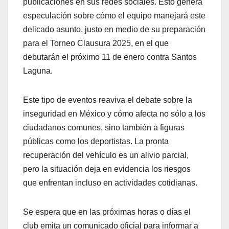
publicaciones en sus redes sociales. Esto genera
especulación sobre cómo el equipo manejará este
delicado asunto, justo en medio de su preparación
para el Torneo Clausura 2025, en el que
debutarán el próximo 11 de enero contra Santos
Laguna.
Este tipo de eventos reaviva el debate sobre la
inseguridad en México y cómo afecta no sólo a los
ciudadanos comunes, sino también a figuras
públicas como los deportistas. La pronta
recuperación del vehículo es un alivio parcial,
pero la situación deja en evidencia los riesgos
que enfrentan incluso en actividades cotidianas.
Se espera que en las próximas horas o días el
club emita un comunicado oficial para informar a