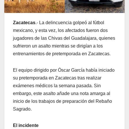
Zacatecas
.- La delincuencia golpeó al fútbol
mexicano, y esta vez, los afectados fueron dos
jugadores de las Chivas del Guadalajara, quienes
sufrieron un asalto mientras se dirigían a los
entrenamientos de pretemporada en Zacatecas.
El equipo dirigido por Óscar García había iniciado
su pretemporada en Zacatecas tras realizar
exámenes médicos la semana pasada. Sin
embargo, este asalto añade una nota amarga al
inicio de los trabajos de preparación del Rebaño
Sagrado.
El incidente