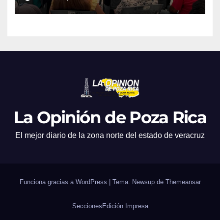
La Opinión de Poza Rica
El mejor diario de la zona norte del estado de veracruz
Funciona gracias a WordPress
|
Tema: Newsup de
Themeansar
Secciones
Edición Impresa