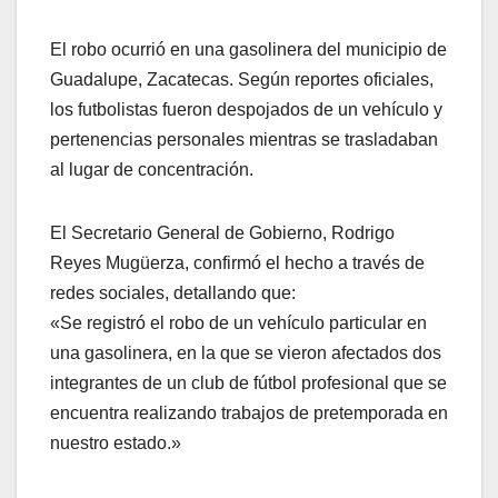
El robo ocurrió en una gasolinera del municipio de
Guadalupe, Zacatecas. Según reportes oficiales,
los futbolistas fueron despojados de un vehículo y
pertenencias personales mientras se trasladaban
al lugar de concentración.
El Secretario General de Gobierno, Rodrigo
Reyes Mugüerza, confirmó el hecho a través de
redes sociales, detallando que:
«Se registró el robo de un vehículo particular en
una gasolinera, en la que se vieron afectados dos
integrantes de un club de fútbol profesional que se
encuentra realizando trabajos de pretemporada en
nuestro estado.»