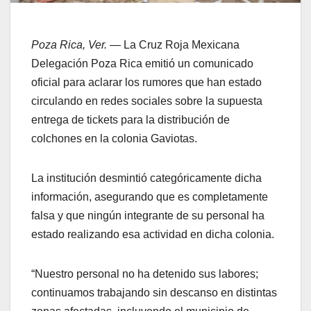
Poza Rica, Ver.
— La Cruz Roja Mexicana
Delegación Poza Rica emitió un comunicado
oficial para aclarar los rumores que han estado
circulando en redes sociales sobre la supuesta
entrega de tickets para la distribución de
colchones en la colonia Gaviotas.
La institución desmintió categóricamente dicha
información, asegurando que es completamente
falsa y que ningún integrante de su personal ha
estado realizando esa actividad en dicha colonia.
“Nuestro personal no ha detenido sus labores;
continuamos trabajando sin descanso en distintas