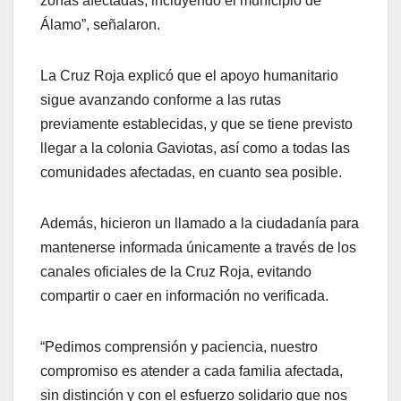
zonas afectadas, incluyendo el municipio de
Álamo”, señalaron.
La Cruz Roja explicó que el apoyo humanitario
sigue avanzando conforme a las rutas
previamente establecidas, y que se tiene previsto
llegar a la colonia Gaviotas, así como a todas las
comunidades afectadas, en cuanto sea posible.
Además, hicieron un llamado a la ciudadanía para
mantenerse informada únicamente a través de los
canales oficiales de la Cruz Roja, evitando
compartir o caer en información no verificada.
“Pedimos comprensión y paciencia, nuestro
compromiso es atender a cada familia afectada,
sin distinción y con el esfuerzo solidario que nos