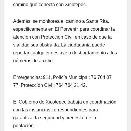
camino que conecta con Xicotepec.
Además, se monitorea el camino a Santa Rita,
específicamente en El Porvenir, para coordinar la
atención con Protección Civil en caso de que la
vialidad sea obstruida. La ciudadanía puede
reportar cualquier deslave o desbordamiento a los
números de auxilio:
Emergencias: 911, Policía Municipal: 76 764 07
77, Protección Civil: 764 764 21 42.
El Gobierno de Xicotepec trabaja en coordinación
con las instancias correspondientes para
garantizar la seguridad y bienestar de la
población.