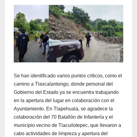
Se han identificado varios puntos críticos, como el
camino a Tlaxcalantongo, donde personal del
Gobierno del Estado ya se encuentra trabajando
en la apertura del lugar en colaboración con el
Ayuntamiento. En Tlapehuala, se agradece la
colaboración del 70 Batallón de Infantería y el
municipio vecino de Tlacuilotepec, que llevaron a
cabo actividades de limpieza y apertura del