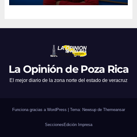
La Opinión de Poza Rica
El mejor diario de la zona norte del estado de veracruz
Funciona gracias a WordPress
|
Tema: Newsup de
Themeansar
Secciones
Edición Impresa