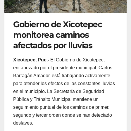
Gobierno de Xicotepec
monitorea caminos
afectados por lluvias
Xicotepec, Pue.-
El Gobierno de Xicotepec,
encabezado por el presidente municipal, Carlos
Barragán Amador, está trabajando activamente
para atender los efectos de las constantes lluvias
en el municipio. La Secretaría de Seguridad
Pública y Tránsito Municipal mantiene un
seguimiento puntual de los caminos de primer,
segundo y tercer orden donde se han detectado
deslaves.