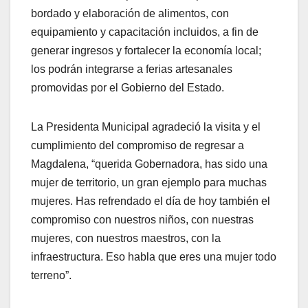
bordado y elaboración de alimentos, con
equipamiento y capacitación incluidos, a fin de
generar ingresos y fortalecer la economía local;
los podrán integrarse a ferias artesanales
promovidas por el Gobierno del Estado.
La Presidenta Municipal agradeció la visita y el
cumplimiento del compromiso de regresar a
Magdalena, “querida Gobernadora, has sido una
mujer de territorio, un gran ejemplo para muchas
mujeres. Has refrendado el día de hoy también el
compromiso con nuestros niños, con nuestras
mujeres, con nuestros maestros, con la
infraestructura. Eso habla que eres una mujer todo
terreno”.