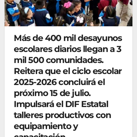
Más de 400 mil desayunos
escolares diarios llegan a 3
mil 500 comunidades.
Reitera que el ciclo escolar
2025-2026 concluirá el
próximo 15 de julio.
Impulsará el DIF Estatal
talleres productivos con
equipamiento y