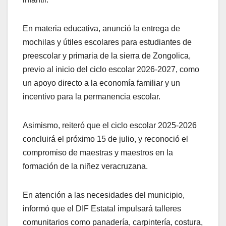
En materia educativa, anunció la entrega de
mochilas y útiles escolares para estudiantes de
preescolar y primaria de la sierra de Zongolica,
previo al inicio del ciclo escolar 2026-2027, como
un apoyo directo a la economía familiar y un
incentivo para la permanencia escolar.
Asimismo, reiteró que el ciclo escolar 2025-2026
concluirá el próximo 15 de julio, y reconoció el
compromiso de maestras y maestros en la
formación de la niñez veracruzana.
En atención a las necesidades del municipio,
informó que el DIF Estatal impulsará talleres
comunitarios como panadería, carpintería, costura,