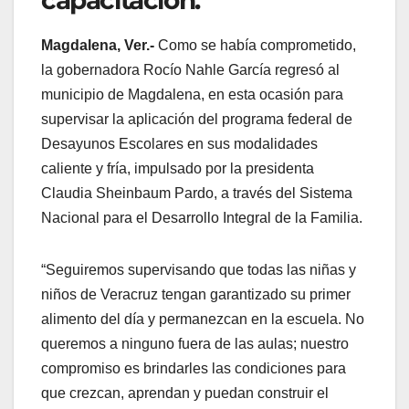
capacitación.
Magdalena, Ver.-
Como se había comprometido,
la gobernadora Rocío Nahle García regresó al
municipio de Magdalena, en esta ocasión para
supervisar la aplicación del programa federal de
Desayunos Escolares en sus modalidades
caliente y fría, impulsado por la presidenta
Claudia Sheinbaum Pardo, a través del Sistema
Nacional para el Desarrollo Integral de la Familia.
“Seguiremos supervisando que todas las niñas y
niños de Veracruz tengan garantizado su primer
alimento del día y permanezcan en la escuela. No
queremos a ninguno fuera de las aulas; nuestro
compromiso es brindarles las condiciones para
que crezcan, aprendan y puedan construir el