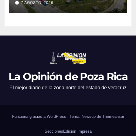
7 AGOSTO, 2026
La Opinión de Poza Rica
El mejor diario de la zona norte del estado de veracruz
Funciona gracias a WordPress
|
Tema: Newsup de
Themeansar
Secciones
Edición Impresa