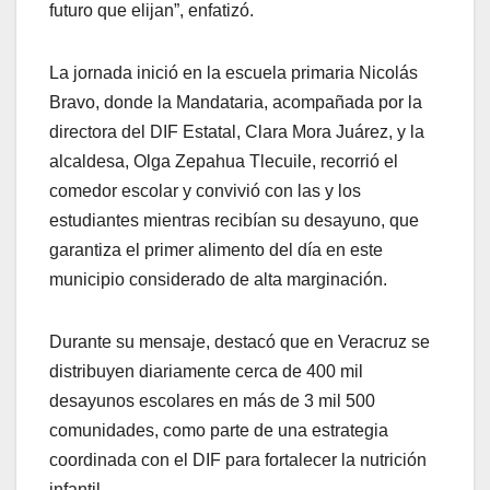
futuro que elijan”, enfatizó.
La jornada inició en la escuela primaria Nicolás
Bravo, donde la Mandataria, acompañada por la
directora del DIF Estatal, Clara Mora Juárez, y la
alcaldesa, Olga Zepahua Tlecuile, recorrió el
comedor escolar y convivió con las y los
estudiantes mientras recibían su desayuno, que
garantiza el primer alimento del día en este
municipio considerado de alta marginación.
Durante su mensaje, destacó que en Veracruz se
distribuyen diariamente cerca de 400 mil
desayunos escolares en más de 3 mil 500
comunidades, como parte de una estrategia
coordinada con el DIF para fortalecer la nutrición
infantil.