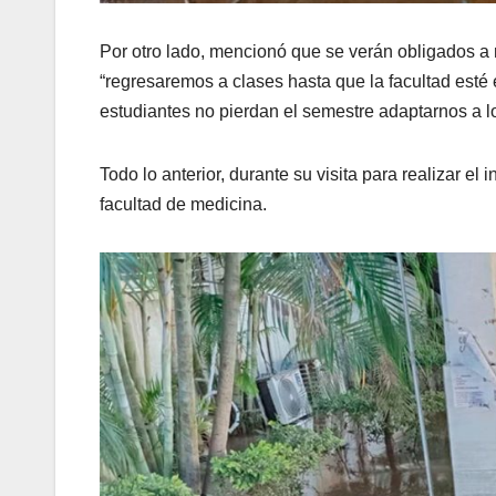
Por otro lado, mencionó que se verán obligados a 
“regresaremos a clases hasta que la facultad esté
estudiantes no pierdan el semestre adaptarnos a l
Todo lo anterior, durante su visita para realizar e
facultad de medicina.