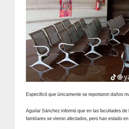
Especificó que únicamente se reportaron daños mat
Aguilar Sánchez informó que en las facultades d
familiares se vieron afectados, pero han estado en