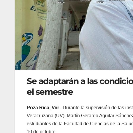
Se adaptarán a las condici
el semestre
Poza Rica, Ver.-
Durante la supervisión de las inst
Veracruzana (UV), Martín Gerardo Aguilar Sánchez,
estudiantes de la Facultad de Ciencias de la Salu
10 de octubre.