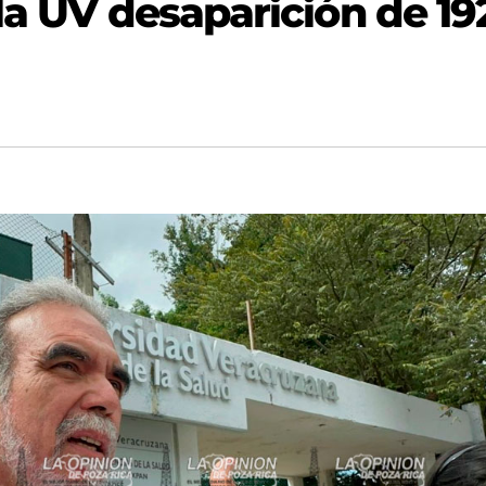
la UV desaparición de 19