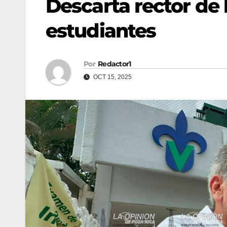
Descarta rector de 
estudiantes
Por
Redactor1
OCT 15, 2025