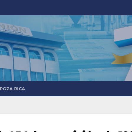
 POZA RICA