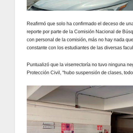
Reafirmó que solo ha confirmado el deceso de una
reporte por parte de la Comisión Nacional de Búsq
con personal de la comisión, más no hay nada que
constante con los estudiantes de las diversas facult
Puntualizó que la viserrectoría no tuvo ninguna n
Protección Civil, “hubo suspensión de clases, todo