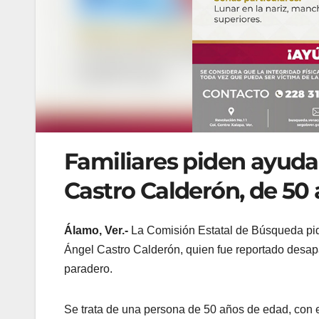
Familiares piden ayuda 
Castro Calderón, de 50
Álamo, Ver.-
La Comisión Estatal de Búsqueda pidi
Ángel Castro Calderón, quien fue reportado desap
paradero.
Se trata de una persona de 50 años de edad, con es