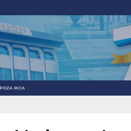
 POZA RICA