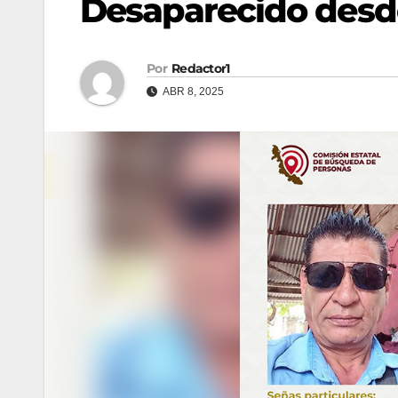
Desaparecido desd
Por
Redactor1
ABR 8, 2025