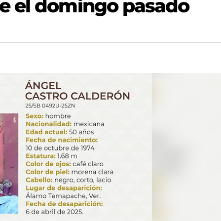
e el domingo pasado