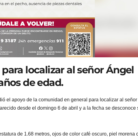
para localizar al señor Ángel
 años de edad.
ó el apoyo de la comunidad en general para localizar al señor
arecido desde el domingo 6 de abril y a la fecha se desconoce 
tatura de 1.68 metros, ojos de color café oscuro, piel morena c