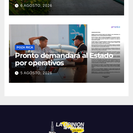
6 AGOSTO, 2026
POZA RICA
Pronto demandará al Estado
por operativos
5 AGOSTO, 2026