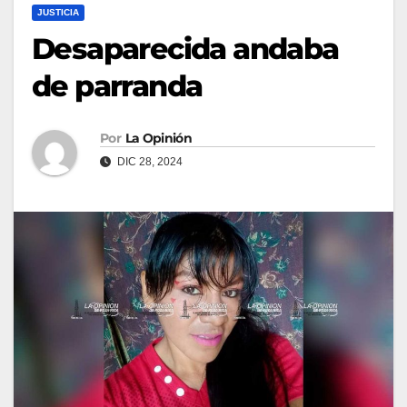
JUSTICIA
Desaparecida andaba
de parranda
Por
La Opinión
DIC 28, 2024