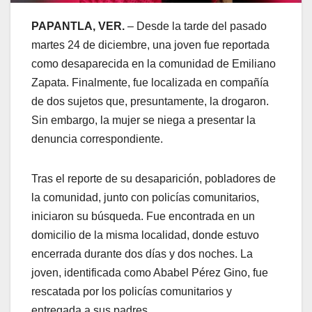
PAPANTLA, VER.
– Desde la tarde del pasado
martes 24 de diciembre, una joven fue reportada
como desaparecida en la comunidad de Emiliano
Zapata. Finalmente, fue localizada en compañía
de dos sujetos que, presuntamente, la drogaron.
Sin embargo, la mujer se niega a presentar la
denuncia correspondiente.
Tras el reporte de su desaparición, pobladores de
la comunidad, junto con policías comunitarios,
iniciaron su búsqueda. Fue encontrada en un
domicilio de la misma localidad, donde estuvo
encerrada durante dos días y dos noches. La
joven, identificada como Ababel Pérez Gino, fue
rescatada por los policías comunitarios y
entregada a sus padres.