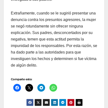
Extrañamente, cuando se le sugirió presentar una
denuncia contra los presuntos agresores, la mujer
se negó rotundamente sin ofrecer ninguna
explicación. Sus padres, desconcertados por su
negativa, temen que esta actitud permita la
impunidad de los responsables. Por esta razón, se
ha dado parte a las autoridades para que
investiguen los hechos y determinen si fue víctima
de algún delito.
Comparte esto: