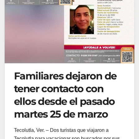
Familiares dejaron de
tener contacto con
ellos desde el pasado
martes 25 de marzo
Tecolutla, Ver. – Dos turistas que viajaron a
Tecolutla para vacacionar son buscados por sus