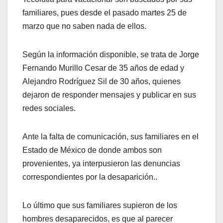
familiares, pues desde el pasado martes 25 de
marzo que no saben nada de ellos.
Según la información disponible, se trata de Jorge
Fernando Murillo Cesar de 35 años de edad y
Alejandro Rodríguez Sil de 30 años, quienes
dejaron de responder mensajes y publicar en sus
redes sociales.
Ante la falta de comunicación, sus familiares en el
Estado de México de donde ambos son
provenientes, ya interpusieron las denuncias
correspondientes por la desaparición..
Lo último que sus familiares supieron de los
hombres desaparecidos, es que al parecer