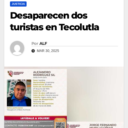
JUSTICIA
Desaparecen dos
turistas en Tecolutla
Por
ALF
MAR 30, 2025