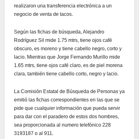
realizaron una transferencia electrónica a un
negocio de venta de tacos.
Según las fichas de búsqueda, Alejandro
Rodríguez Sil mide 1.75 mtrs, tiene ojos café
obscuro, es moreno y tiene cabello negro, corto y
lacio. Mientras que Jorge Fernando Murillo mide
1.65 mtrs, tiene ojos café claro, es de piel morena
clara, también tiene cabello corto, negro y lacio.
La Comisión Estatal de Búsqueda de Personas ya
emitió las fichas correspondientes en las que se
pide que cualquier información que pueda servir
para dar con el paradero de estos dos hombres,
sea proporcionada al numero telefónico 228
3193187 o al 911.