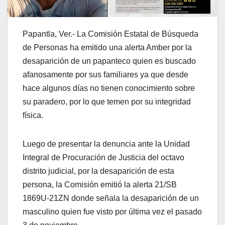
Papantla, Ver.- La Comisión Estatal de Búsqueda
de Personas ha emitido una alerta Amber por la
desaparición de un papanteco quien es buscado
afanosamente por sus familiares ya que desde
hace algunos días no tienen conocimiento sobre
su paradero, por lo que temen por su integridad
física.
Luego de presentar la denuncia ante la Unidad
Integral de Procuración de Justicia del octavo
distrito judicial, por la desaparición de esta
persona, la Comisión emitió la alerta 21/SB
1869U-21ZN donde señala la desaparición de un
masculino quien fue visto por última vez el pasado