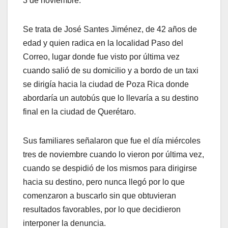
3 de noviembre.
Se trata de José Santes Jiménez, de 42 años de
edad y quien radica en la localidad Paso del
Correo, lugar donde fue visto por última vez
cuando salió de su domicilio y a bordo de un taxi
se dirigía hacia la ciudad de Poza Rica donde
abordaría un autobús que lo llevaría a su destino
final en la ciudad de Querétaro.
Sus familiares señalaron que fue el día miércoles
tres de noviembre cuando lo vieron por última vez,
cuando se despidió de los mismos para dirigirse
hacia su destino, pero nunca llegó por lo que
comenzaron a buscarlo sin que obtuvieran
resultados favorables, por lo que decidieron
interponer la denuncia.