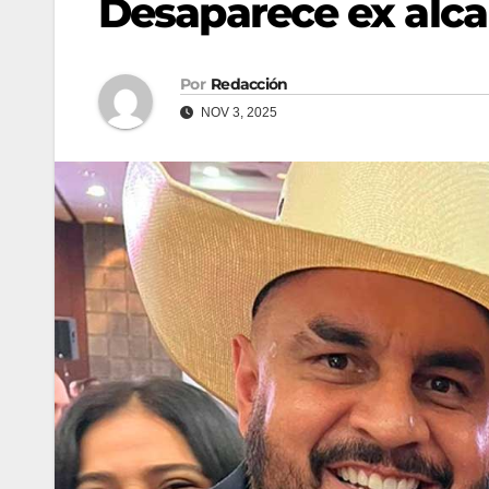
Desaparece ex alca
Por
Redacción
NOV 3, 2025