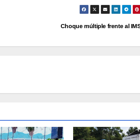
Choque múltiple frente al I