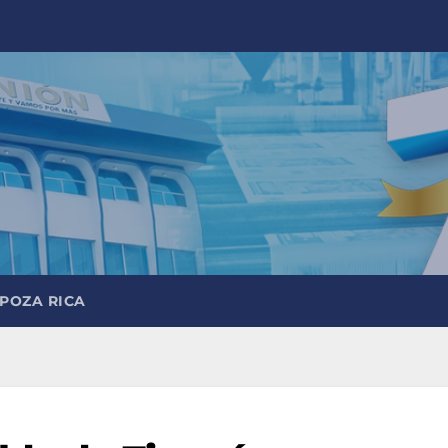
 POZA RICA