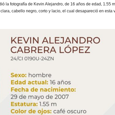
ó la fotografía de Kevin Alejandro, de 16 años de edad, 1.55 m
clara, cabello negro, corto y lacio, el cual desapareció en esta v