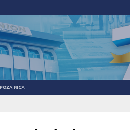
 POZA RICA