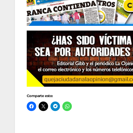
Comparte esto: