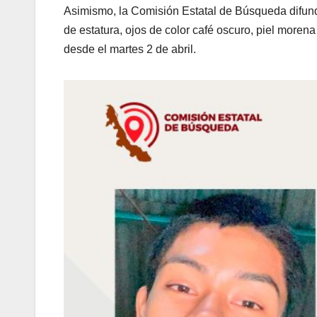
Asimismo, la Comisión Estatal de Búsqueda difundi
de estatura, ojos de color café oscuro, piel morena 
desde el martes 2 de abril.