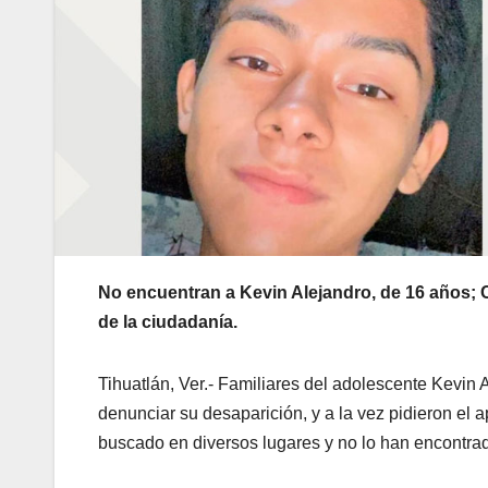
No encuentran a Kevin Alejandro, de 16 años; 
de la ciudadanía.
Tihuatlán, Ver.- Familiares del adolescente Kevin 
denunciar su desaparición, y a la vez pidieron el 
buscado en diversos lugares y no lo han encontra