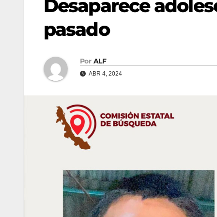
Desaparece adoles
pasado
Por
ALF
ABR 4, 2024