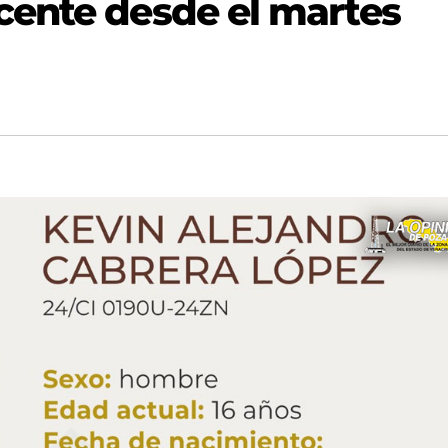
cente desde el martes