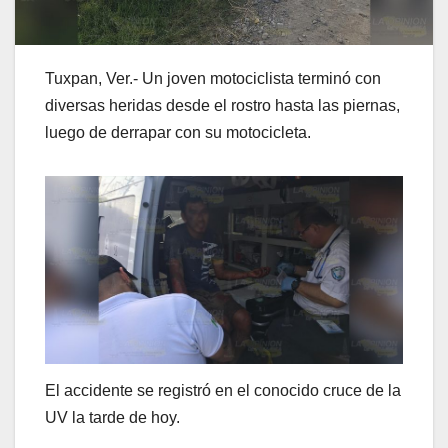
Tuxpan, Ver.- Un joven motociclista terminó con
diversas heridas desde el rostro hasta las piernas,
luego de derrapar con su motocicleta.
El accidente se registró en el conocido cruce de la
UV la tarde de hoy.