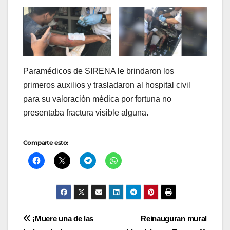
Paramédicos de SIRENA le brindaron los
primeros auxilios y trasladaron al hospital civil
para su valoración médica por fortuna no
presentaba fractura visible alguna.
Comparte esto:
Navegación
¡Muere una de las
Reinauguran mural