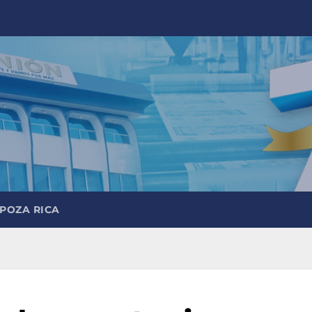
 POZA RICA