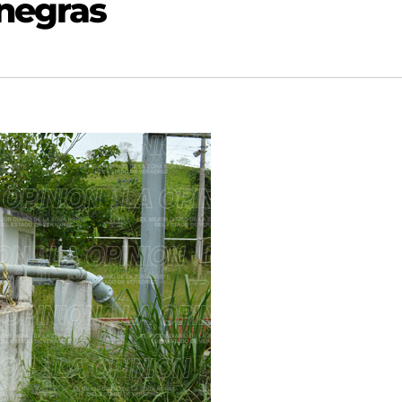
negras