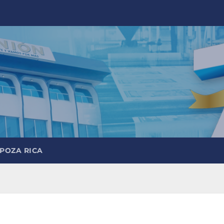
 POZA RICA