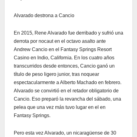
Alvarado destrona a Cancio
En 2015, Rene Alvarado fue derribado y sufrió una
derrota por nocaut en el octavo asalto ante
Andrew Cancio en el Fantasy Springs Resort
Casino en Indio, California. En los cuatro años
transcurridos desde entonces, Cancio ganó un
título de peso ligero junior, tras noquear
espectacularmente a Alberto Machado en febrero.
Alvarado se convirtió en el retador obligatorio de
Cancio. Eso preparó la revancha del sábado, una
pelea que una vez más tuvo lugar en el en
Fantasy Springs.
Pero esta vez Alvarado, un nicaragüense de 30