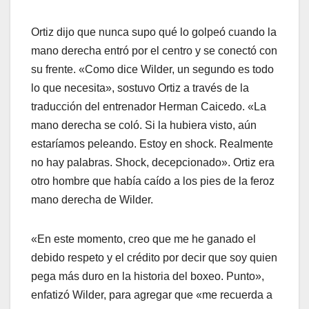
Ortiz dijo que nunca supo qué lo golpeó cuando la
mano derecha entró por el centro y se conectó con
su frente. «Como dice Wilder, un segundo es todo
lo que necesita», sostuvo Ortiz a través de la
traducción del entrenador Herman Caicedo. «La
mano derecha se coló. Si la hubiera visto, aún
estaríamos peleando. Estoy en shock. Realmente
no hay palabras. Shock, decepcionado». Ortiz era
otro hombre que había caído a los pies de la feroz
mano derecha de Wilder.
«En este momento, creo que me he ganado el
debido respeto y el crédito por decir que soy quien
pega más duro en la historia del boxeo. Punto»,
enfatizó Wilder, para agregar que «me recuerda a