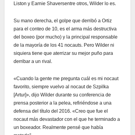
Liston y Earnie Shaversentre otros, Wilder lo es.
Su mano derecha, el golpe que derribó a Ortiz
para el conteo de 10, es el arma más destructiva
del boxeo (por mucho) y la principal responsable
de la mayoría de los 41 nocauts. Pero Wilder ni
siquiera tiene que aterrizar su mejor puño para
derribar a un rival.
«Cuando la gente me pregunta cuál es mi nocaut
favorito, siempre vuelvo al nocaut de Szpilka
[Artur]», dijo Wilder durante su conferencia de
prensa posterior a la pelea, refiriéndose a una
defensa del título del 2016. «Creo que fue el
nocaut más devastador con el que he terminado a
un boxeador. Realmente pensé que había