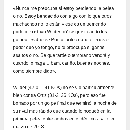
«Nunca me preocupa si estoy perdiendo la pelea
o no. Estoy bendecido con algo con lo que otros
muchachos no lo están y ese es un tremendo
poder», sostuvo Wilder. «Y sé que cuando los
golpeo les duele> Por lo tanto cuando tienes el
poder que yo tengo, no te preocupa si ganas
asaltos o no. Sé que tarde o temprano vendrá y
cuando lo haga… bam, cariño, buenas noches,
como siempre digo».
Wilder (42-0-1, 41 KOs) no se vio particularmente
bien contra Ortiz (31-2, 26 KOs), pero eso fue
borrado por un golpe final que terminó la noche de
su rival más rápido que cuando lo noqueó en la
primera pelea entre ambos en el décimo asalto en
marzo de 2018.