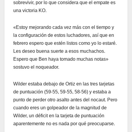
sobrevivir, por lo que considera que el empate es
una victoria KO.
«Estoy mejorando cada vez más con el tiempo y
la configuración de estos luchadores, así que en
febrero espero que estén listos como yo lo estaré.
Les deseo buena suerte a esos muchachos.
Espero que Ben haya tomado muchas notas»
sostuvo el noqueador.
Wilder estaba debajo de Ortiz en las tres tarjetas
de puntuación (59-55, 59-55, 58-56) y estaba a
punto de perder otro asalto antes del nocaut. Pero
cuando eres un golpeador de la magnitud de
Wilder, un déficit en la tarjeta de puntuación
aparentemente no es nada por qué preocuparse.