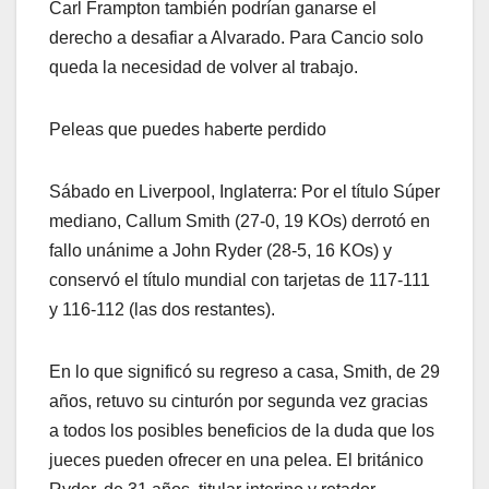
Carl Frampton también podrían ganarse el
derecho a desafiar a Alvarado. Para Cancio solo
queda la necesidad de volver al trabajo.
Peleas que puedes haberte perdido
Sábado en Liverpool, Inglaterra: Por el título Súper
mediano, Callum Smith (27-0, 19 KOs) derrotó en
fallo unánime a John Ryder (28-5, 16 KOs) y
conservó el título mundial con tarjetas de 117-111
y 116-112 (las dos restantes).
En lo que significó su regreso a casa, Smith, de 29
años, retuvo su cinturón por segunda vez gracias
a todos los posibles beneficios de la duda que los
jueces pueden ofrecer en una pelea. El británico