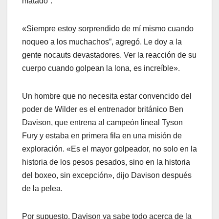
matado”.
«Siempre estoy sorprendido de mí mismo cuando
noqueo a los muchachos”, agregó. Le doy a la
gente nocauts devastadores. Ver la reacción de su
cuerpo cuando golpean la lona, es increíble».
Un hombre que no necesita estar convencido del
poder de Wilder es el entrenador británico Ben
Davison, que entrena al campeón lineal Tyson
Fury y estaba en primera fila en una misión de
exploración. «Es el mayor golpeador, no solo en la
historia de los pesos pesados, sino en la historia
del boxeo, sin excepción», dijo Davison después
de la pelea.
Por supuesto, Davison ya sabe todo acerca de la