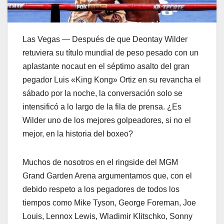
Las Vegas — Después de que Deontay Wilder
retuviera su título mundial de peso pesado con un
aplastante nocaut en el séptimo asalto del gran
pegador Luis «King Kong» Ortiz en su revancha el
sábado por la noche, la conversación solo se
intensificó a lo largo de la fila de prensa. ¿Es
Wilder uno de los mejores golpeadores, si no el
mejor, en la historia del boxeo?
Muchos de nosotros en el ringside del MGM
Grand Garden Arena argumentamos que, con el
debido respeto a los pegadores de todos los
tiempos como Mike Tyson, George Foreman, Joe
Louis, Lennox Lewis, Wladimir Klitschko, Sonny