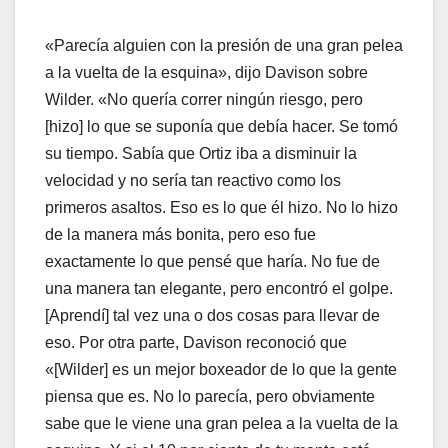
«Parecía alguien con la presión de una gran pelea
a la vuelta de la esquina», dijo Davison sobre
Wilder. «No quería correr ningún riesgo, pero
[hizo] lo que se suponía que debía hacer. Se tomó
su tiempo. Sabía que Ortiz iba a disminuir la
velocidad y no sería tan reactivo como los
primeros asaltos. Eso es lo que él hizo. No lo hizo
de la manera más bonita, pero eso fue
exactamente lo que pensé que haría. No fue de
una manera tan elegante, pero encontró el golpe.
[Aprendí] tal vez una o dos cosas para llevar de
eso. Por otra parte, Davison reconoció que
«[Wilder] es un mejor boxeador de lo que la gente
piensa que es. No lo parecía, pero obviamente
sabe que le viene una gran pelea a la vuelta de la