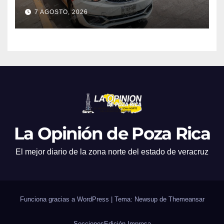
7 AGOSTO, 2026
La Opinión de Poza Rica
El mejor diario de la zona norte del estado de veracruz
Funciona gracias a WordPress
|
Tema: Newsup de
Themeansar
Secciones
Edición Impresa