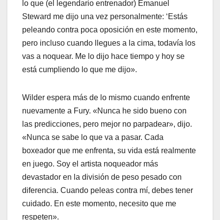
lo que (el legendario entrenador) Emanuel
Steward me dijo una vez personalmente: ‘Estás
peleando contra poca oposición en este momento,
pero incluso cuando llegues a la cima, todavía los
vas a noquear. Me lo dijo hace tiempo y hoy se
está cumpliendo lo que me dijo».
Wilder espera más de lo mismo cuando enfrente
nuevamente a Fury. «Nunca he sido bueno con
las predicciones, pero mejor no parpadear», dijo.
«Nunca se sabe lo que va a pasar. Cada
boxeador que me enfrenta, su vida está realmente
en juego. Soy el artista noqueador más
devastador en la división de peso pesado con
diferencia. Cuando peleas contra mí, debes tener
cuidado. En este momento, necesito que me
respeten».