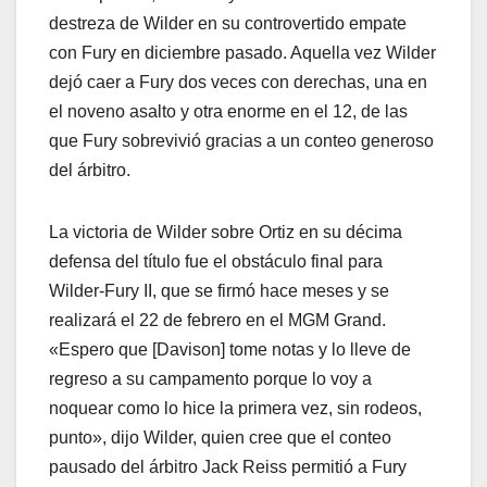
destreza de Wilder en su controvertido empate
con Fury en diciembre pasado. Aquella vez Wilder
dejó caer a Fury dos veces con derechas, una en
el noveno asalto y otra enorme en el 12, de las
que Fury sobrevivió gracias a un conteo generoso
del árbitro.
La victoria de Wilder sobre Ortiz en su décima
defensa del título fue el obstáculo final para
Wilder-Fury II, que se firmó hace meses y se
realizará el 22 de febrero en el MGM Grand.
«Espero que [Davison] tome notas y lo lleve de
regreso a su campamento porque lo voy a
noquear como lo hice la primera vez, sin rodeos,
punto», dijo Wilder, quien cree que el conteo
pausado del árbitro Jack Reiss permitió a Fury