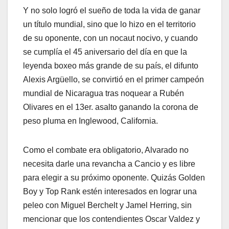
Y no solo logró el sueño de toda la vida de ganar
un título mundial, sino que lo hizo en el territorio
de su oponente, con un nocaut nocivo, y cuando
se cumplía el 45 aniversario del día en que la
leyenda boxeo más grande de su país, el difunto
Alexis Argüello, se convirtió en el primer campeón
mundial de Nicaragua tras noquear a Rubén
Olivares en el 13er. asalto ganando la corona de
peso pluma en Inglewood, California.
Como el combate era obligatorio, Alvarado no
necesita darle una revancha a Cancio y es libre
para elegir a su próximo oponente. Quizás Golden
Boy y Top Rank estén interesados en lograr una
peleo con Miguel Berchelt y Jamel Herring, sin
mencionar que los contendientes Oscar Valdez y