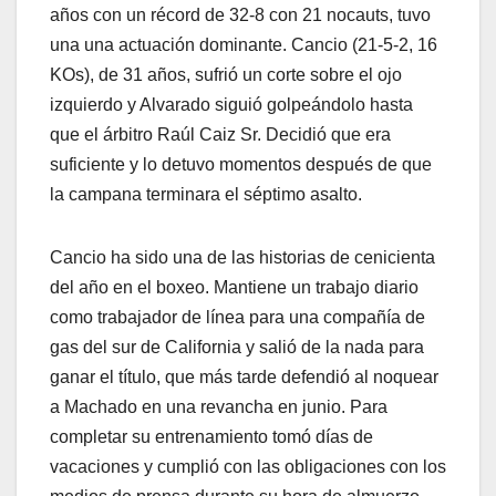
años con un récord de 32-8 con 21 nocauts, tuvo
una una actuación dominante. Cancio (21-5-2, 16
KOs), de 31 años, sufrió un corte sobre el ojo
izquierdo y Alvarado siguió golpeándolo hasta
que el árbitro Raúl Caiz Sr. Decidió que era
suficiente y lo detuvo momentos después de que
la campana terminara el séptimo asalto.
Cancio ha sido una de las historias de cenicienta
del año en el boxeo. Mantiene un trabajo diario
como trabajador de línea para una compañía de
gas del sur de California y salió de la nada para
ganar el título, que más tarde defendió al noquear
a Machado en una revancha en junio. Para
completar su entrenamiento tomó días de
vacaciones y cumplió con las obligaciones con los