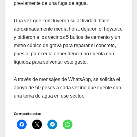
previamente de una fuga de agua.
Una vez que concluyeron su actividad, hace
aproximadamente media hora, dejaron el hoyanco
y pidieron a los vecinos 5 bultos de cemento y un
metro cúbico de grava para reparar el concreto,
pues al parecer la dependencia no cuenta con
liquidez para solventar este gasto.
A través de mensajes de WhatsApp, se solicita el
apoyo de 50 pesos a cada vecino que cuente con
una toma de agua en ese sector.
Comparte esto: