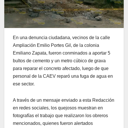
En una denuncia ciudadana, vecinos de la calle
Ampliación Emilio Portes Gil, de la colonia
Emiliano Zapata, fueron conminados a aportar 5
bultos de cemento y un metro cúbico de grava
para reparar el concreto afectado, luego de que
personal de la CAEV reparó una fuga de agua en
ese sector.
A través de un mensaje enviado a esta Redacción
en redes sociales, los quejosos muestran en
fotografías el trabajo que realizaron los obreros
mencionados, quienes fueron alertados