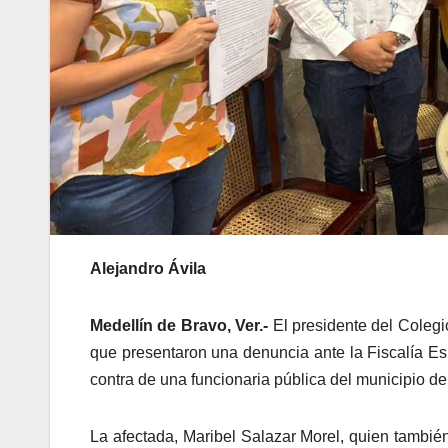
Alejandro Ávila
Medellín de Bravo, Ver.-
El presidente del Coleg
que presentaron una denuncia ante la Fiscalía Esp
contra de una funcionaria pública del municipio de
La afectada, Maribel Salazar Morel, quien también