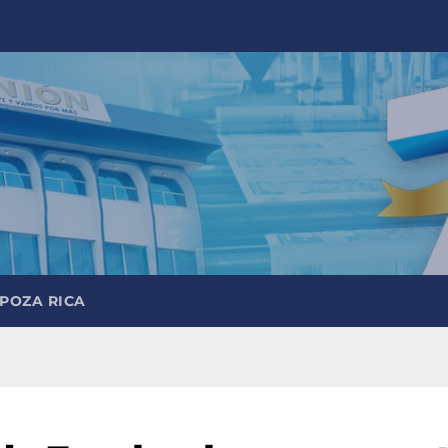
 POZA RICA