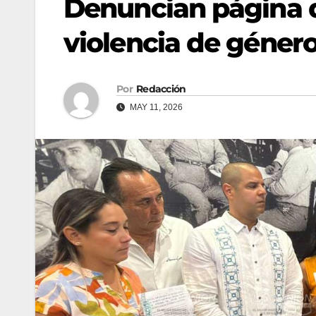
Denuncian página 
violencia de géner
Por
Redacción
MAY 11, 2026