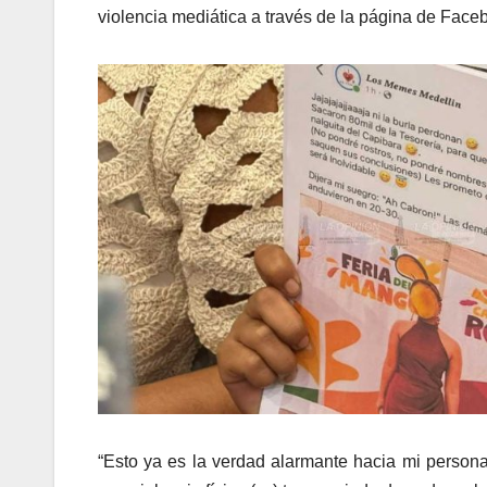
violencia mediática a través de la página de Fac
“Esto ya es la verdad alarmante hacia mi person