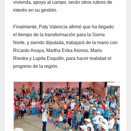
vivienda, apoyo al campo, serán otros rubros de
interés en su gestión.
Finalmente, Paty Valencia afirmó que ha llegado
el tiempo de la transformación para la Sierra
Norte, y siendo diputada, trabajará de la mano con
Ricardo Anaya, Martha Erika Alonso, Mario
Riestra y Lupita Esquitín, para hacer realidad el
progreso de la región.