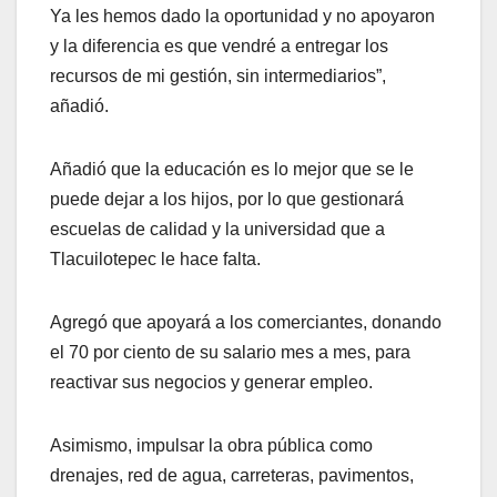
Ya les hemos dado la oportunidad y no apoyaron
y la diferencia es que vendré a entregar los
recursos de mi gestión, sin intermediarios”,
añadió.
Añadió que la educación es lo mejor que se le
puede dejar a los hijos, por lo que gestionará
escuelas de calidad y la universidad que a
Tlacuilotepec le hace falta.
Agregó que apoyará a los comerciantes, donando
el 70 por ciento de su salario mes a mes, para
reactivar sus negocios y generar empleo.
Asimismo, impulsar la obra pública como
drenajes, red de agua, carreteras, pavimentos,