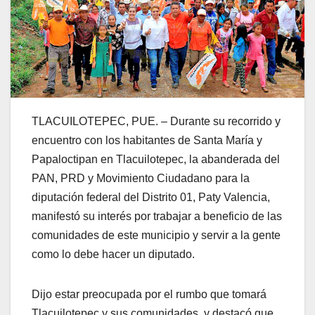
TLACUILOTEPEC, PUE. – Durante su recorrido y
encuentro con los habitantes de Santa María y
Papaloctipan en Tlacuilotepec, la abanderada del
PAN, PRD y Movimiento Ciudadano para la
diputación federal del Distrito 01, Paty Valencia,
manifestó su interés por trabajar a beneficio de las
comunidades de este municipio y servir a la gente
como lo debe hacer un diputado.
Dijo estar preocupada por el rumbo que tomará
Tlacuilotepec y sus comunidades, y destacó que