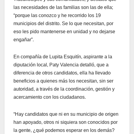
las necesidades de las familias son las de ella;
“porque las conozco y he recorrido los 19
municipios del distrito. Se lo que necesitan, por
eso les pido mantenerse en unidad y no dejarse
engañar”.
En compañía de Lupita Esquitín, aspirante a la
diputación local, Paty Valencia detalló, que a
diferencia de otros candidatos, ella ha llevado
beneficios a quienes más los necesitan, sin ser
autoridad, a través de la coordinación, gestión y
acercamiento con los ciudadanos.
“Hay candidatos que ni en su municipio de origen
han apoyado, otros ni siquiera son conocidos por
la gente, ¿qué podemos esperar en los demás?