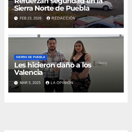
Refuerzan seguridad en la
Sierra Norte de Puebla
FEB 23, 2026
REDACCIÓN
SIERRA DE PUEBLA
Les hicieron daño a los
Valencia
MAR 5, 2025
LA OPINIÓN