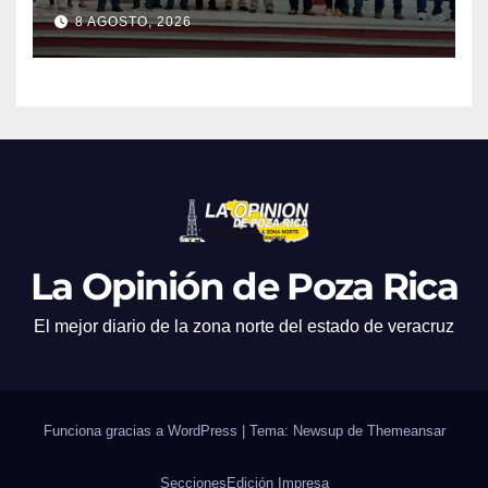
8 AGOSTO, 2026
La Opinión de Poza Rica
El mejor diario de la zona norte del estado de veracruz
Funciona gracias a WordPress
|
Tema: Newsup de
Themeansar
Secciones
Edición Impresa