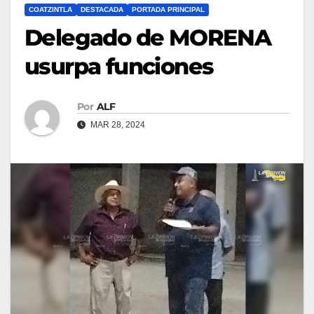
COATZINTLA
DESTACADA
PORTADA PRINCIPAL
Delegado de MORENA
usurpa funciones
Por
ALF
MAR 28, 2024