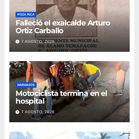
POZA RICA
Falleció el exalcalde Arturo
Ortiz Carballo
7 AGOSTO, 2026
NARANJOS
Motociclista termina en el
hospital
7 AGOSTO, 2026