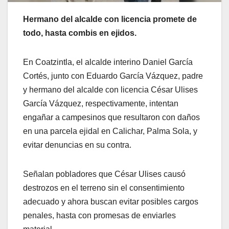
Hermano del alcalde con licencia promete de
todo, hasta combis en ejidos.
En Coatzintla, el alcalde interino Daniel García
Cortés, junto con Eduardo García Vázquez, padre
y hermano del alcalde con licencia César Ulises
García Vázquez, respectivamente, intentan
engañar a campesinos que resultaron con daños
en una parcela ejidal en Calichar, Palma Sola, y
evitar denuncias en su contra.
Señalan pobladores que César Ulises causó
destrozos en el terreno sin el consentimiento
adecuado y ahora buscan evitar posibles cargos
penales, hasta con promesas de enviarles