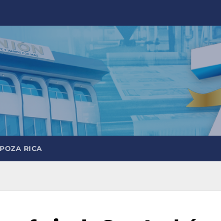
 POZA RICA