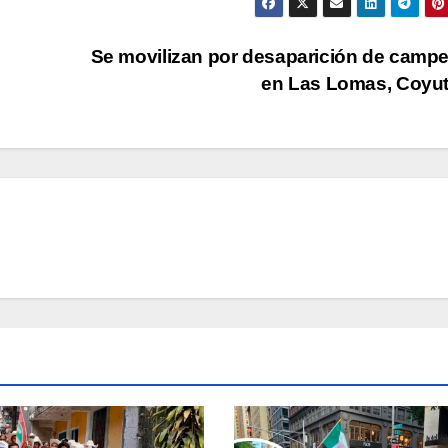
Se movilizan por desaparición de camp
en Las Lomas, Coyu