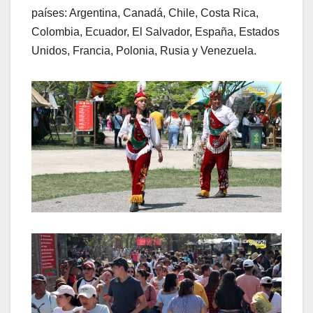
países: Argentina, Canadá, Chile, Costa Rica,
Colombia, Ecuador, El Salvador, España, Estados
Unidos, Francia, Polonia, Rusia y Venezuela.