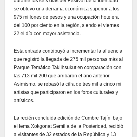
durante los seis días del Festival de la Identidad
se obtuvo una derrama económica superior a los
975 millones de pesos y una ocupación hotelera
del 100 por ciento en la región, siendo el viernes
22 el día con mayor asistencia.
Esta entrada contribuyó a incrementar la afluencia
que registró la llegada de 275 mil personas más al
Parque Temático Takilhsukut en comparación con
las 713 mil 200 que arribaron el año anterior.
Asimismo, se rebasó la cifra de tres mil a cinco mil
artistas que participaron en los foros culturales y
artísticos.
La recién concluida edición de Cumbre Tajín, bajo
el lema Xokgonat Semilla de la Posteridad, recibió
a visitantes de 32 estados de la República y 13