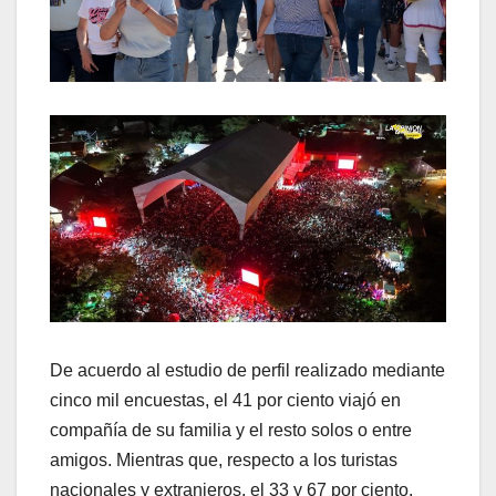
De acuerdo al estudio de perfil realizado mediante
cinco mil encuestas, el 41 por ciento viajó en
compañía de su familia y el resto solos o entre
amigos. Mientras que, respecto a los turistas
nacionales y extranjeros, el 33 y 67 por ciento,