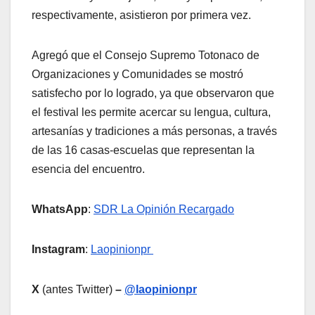
respectivamente, asistieron por primera vez.
Agregó que el Consejo Supremo Totonaco de
Organizaciones y Comunidades se mostró
satisfecho por lo logrado, ya que observaron que
el festival les permite acercar su lengua, cultura,
artesanías y tradiciones a más personas, a través
de las 16 casas-escuelas que representan la
esencia del encuentro.
WhatsApp
:
SDR La Opinión Recargado
Instagram
:
Laopinionpr
X
(antes Twitter)
–
@laopinionpr