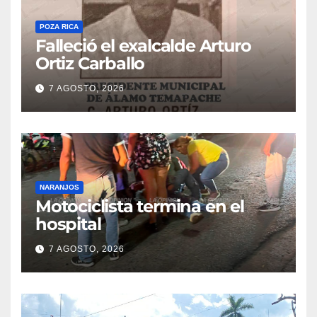
POZA RICA
Falleció el exalcalde Arturo
Ortiz Carballo
7 AGOSTO, 2026
NARANJOS
Motociclista termina en el
hospital
7 AGOSTO, 2026