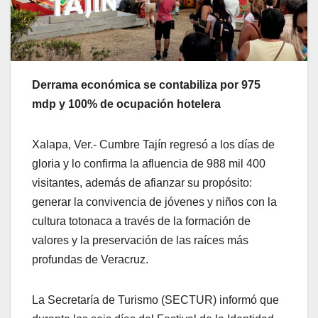
Derrama económica se contabiliza por 975
mdp y 100% de ocupación hotelera
Xalapa, Ver.- Cumbre Tajín regresó a los días de
gloria y lo confirma la afluencia de 988 mil 400
visitantes, además de afianzar su propósito:
generar la convivencia de jóvenes y niños con la
cultura totonaca a través de la formación de
valores y la preservación de las raíces más
profundas de Veracruz.
La Secretaría de Turismo (SECTUR) informó que