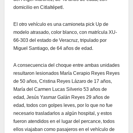
domicilio en Citlaltépetl.
El otro vehículo es una camioneta pick Up de
modelo atrasado, color blanco, con matrícula XU-
66-303 del estado de Veracruz, tripulado por
Miguel Santiago, de 64 años de edad.
A consecuencia del choque entre ambas unidades
resultaron lesionados María Cerapio Reyes Reyes
de 50 años, Cristina Reyes Lázaro de 17 años,
María del Carmen Lucas Silverio 53 años de
edad, Jesús Yasmar Galán Reyes 29 años de
edad, todos con golpes leves, por lo que no fue
necesario trasladarlos a algún hospital, y estos
fueron atendidos en el lugar del percance, todos
ellos viajaban como pasajeros en el vehículo de