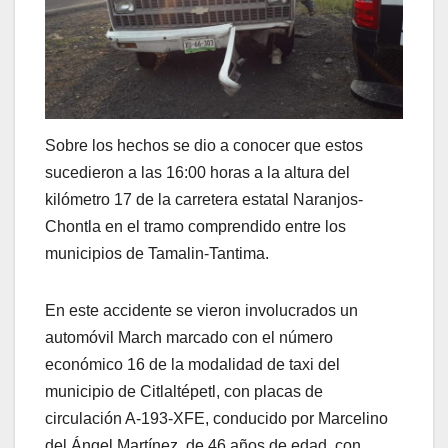
Sobre los hechos se dio a conocer que estos
sucedieron a las 16:00 horas a la altura del
kilómetro 17 de la carretera estatal Naranjos-
Chontla en el tramo comprendido entre los
municipios de Tamalin-Tantima.
En este accidente se vieron involucrados un
automóvil March marcado con el número
económico 16 de la modalidad de taxi del
municipio de Citlaltépetl, con placas de
circulación A-193-XFE, conducido por Marcelino
del Ángel Martínez, de 46 años de edad, con