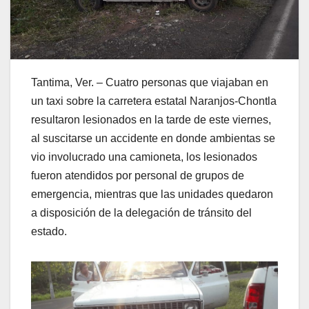
Tantima, Ver. – Cuatro personas que viajaban en
un taxi sobre la carretera estatal Naranjos-Chontla
resultaron lesionados en la tarde de este viernes,
al suscitarse un accidente en donde ambientas se
vio involucrado una camioneta, los lesionados
fueron atendidos por personal de grupos de
emergencia, mientras que las unidades quedaron
a disposición de la delegación de tránsito del
estado.