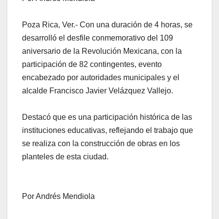
Poza Rica, Ver.- Con una duración de 4 horas, se
desarrolló el desfile conmemorativo del 109
aniversario de la Revolución Mexicana, con la
participación de 82 contingentes, evento
encabezado por autoridades municipales y el
alcalde Francisco Javier Velázquez Vallejo.
Destacó que es una participación histórica de las
instituciones educativas, reflejando el trabajo que
se realiza con la construcción de obras en los
planteles de esta ciudad.
Por Andrés Mendiola