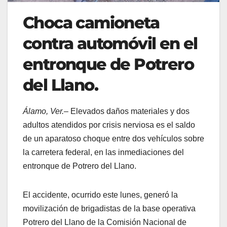
Choca camioneta
contra automóvil en el
entronque de Potrero
del Llano.
Álamo, Ver.
– Elevados daños materiales y dos
adultos atendidos por crisis nerviosa es el saldo
de un aparatoso choque entre dos vehículos sobre
la carretera federal, en las inmediaciones del
entronque de Potrero del Llano.
El accidente, ocurrido este lunes, generó la
movilización de brigadistas de la base operativa
Potrero del Llano de la Comisión Nacional de