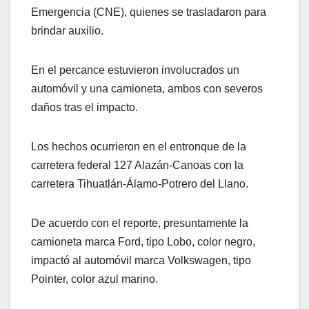
Emergencia (CNE), quienes se trasladaron para
brindar auxilio.
En el percance estuvieron involucrados un
automóvil y una camioneta, ambos con severos
daños tras el impacto.
Los hechos ocurrieron en el entronque de la
carretera federal 127 Alazán-Canoas con la
carretera Tihuatlán-Álamo-Potrero del Llano.
De acuerdo con el reporte, presuntamente la
camioneta marca Ford, tipo Lobo, color negro,
impactó al automóvil marca Volkswagen, tipo
Pointer, color azul marino.