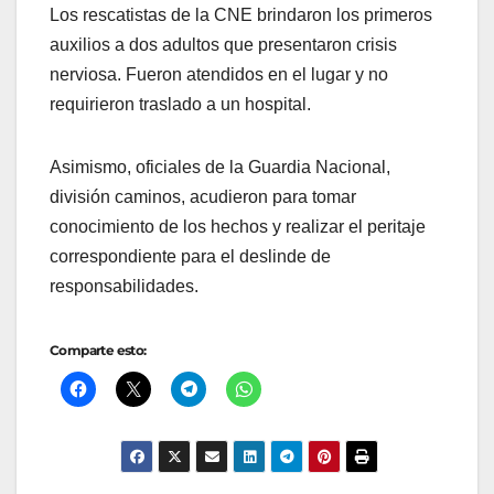
Los rescatistas de la CNE brindaron los primeros
auxilios a dos adultos que presentaron crisis
nerviosa. Fueron atendidos en el lugar y no
requirieron traslado a un hospital.
Asimismo, oficiales de la Guardia Nacional,
división caminos, acudieron para tomar
conocimiento de los hechos y realizar el peritaje
correspondiente para el deslinde de
responsabilidades.
Comparte esto: