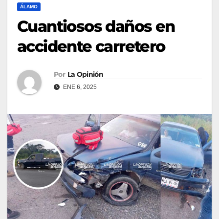
ÁLAMO
Cuantiosos daños en
accidente carretero
Por
La Opinión
ENE 6, 2025