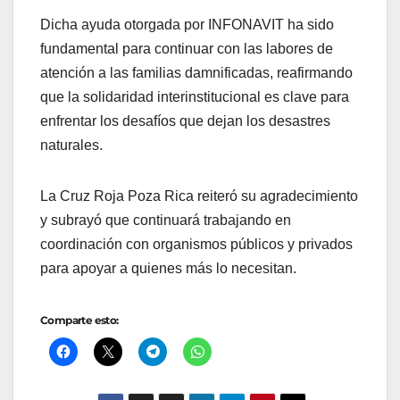
Dicha ayuda otorgada por INFONAVIT ha sido
fundamental para continuar con las labores de
atención a las familias damnificadas, reafirmando
que la solidaridad interinstitucional es clave para
enfrentar los desafíos que dejan los desastres
naturales.
La Cruz Roja Poza Rica reiteró su agradecimiento
y subrayó que continuará trabajando en
coordinación con organismos públicos y privados
para apoyar a quienes más lo necesitan.
Comparte esto: