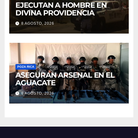
EJECUTAN A HOMBRE EN
DIVINA PROVIDENCIA
8 AGOSTO, 2026
POZA RICA
ASEGURAN ARSENAL EN EL
AGUACATE
8 AGOSTO, 2026