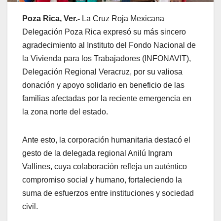
Poza Rica, Ver.-
La Cruz Roja Mexicana
Delegación Poza Rica expresó su más sincero
agradecimiento al Instituto del Fondo Nacional de
la Vivienda para los Trabajadores (INFONAVIT),
Delegación Regional Veracruz, por su valiosa
donación y apoyo solidario en beneficio de las
familias afectadas por la reciente emergencia en
la zona norte del estado.
Ante esto, la corporación humanitaria destacó el
gesto de la delegada regional Anilú Ingram
Vallines, cuya colaboración refleja un auténtico
compromiso social y humano, fortaleciendo la
suma de esfuerzos entre instituciones y sociedad
civil.