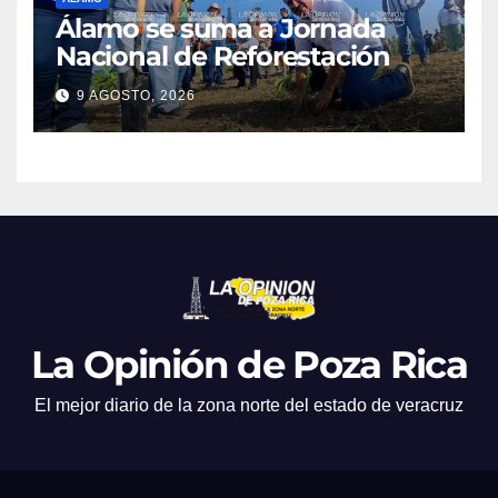
Álamo se suma a Jornada
Nacional de Reforestación
9 AGOSTO, 2026
La Opinión de Poza Rica
El mejor diario de la zona norte del estado de veracruz