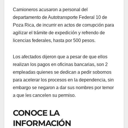
Camioneros acusaron a personal del
departamento de Autotransporte Federal 10 de
Poza Rica, de incurrir en actos de corrupción para
agilizar el trámite de expedición y refrendo de
licencias federales, hasta por 500 pesos.
Los afectados dijeron que a pesar de que ellos
realizan los pagos en oficinas bancarias, son 2
empleadas quienes se dedican a pedir sobornos
para acelerar los procesos en la dependencia, sin
embargo se negaron a dar sus nombres por temor
a que les cancelen su permiso.
CONOCE LA
INFORMACIÓN