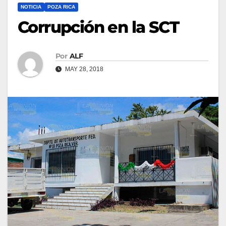
NOTICIA
POZA RICA
Corrupción en la SCT
Por
ALF
MAY 28, 2018